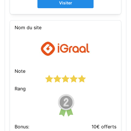
Visiter
Nom du site
Note
Rang
Bonus:
10
€ offerts