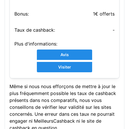
Bonus:
1
€ offerts
Taux de cashback:
-
Plus d'informations:
Avis
Visiter
Même si nous nous efforçons de mettre à jour le
plus fréquemment possible les taux de cashback
présents dans nos comparatifs, nous vous
conseillons de vérifier leur validité sur les sites
concernés. Une erreur dans ces taux ne pourrait
engager ni MeilleursCashback ni le site de
cashback en question.