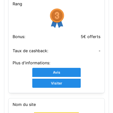
Rang
Bonus:
5
€ offerts
Taux de cashback:
-
Plus d'informations:
Avis
Visiter
Nom du site