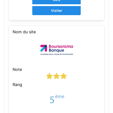
Visiter
Nom du site
Note
Rang