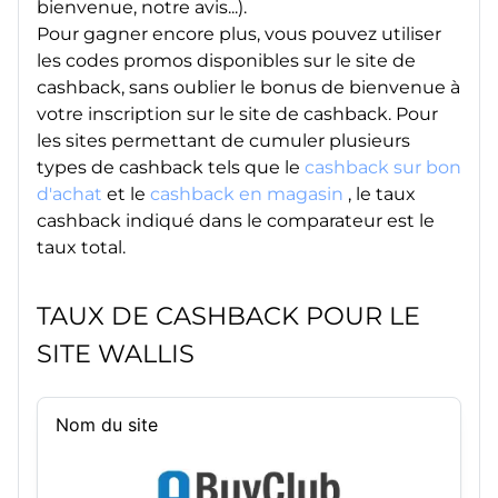
bienvenue, notre avis...).
Pour gagner encore plus, vous pouvez utiliser
les
codes promos
disponibles sur le site de
cashback, sans oublier le
bonus de bienvenue
à
votre inscription sur le site de cashback. Pour
les sites permettant de cumuler plusieurs
types de cashback tels que le
cashback sur bon
d'achat
et le
cashback en magasin
, le taux
cashback indiqué dans le comparateur est le
taux total.
TAUX DE CASHBACK POUR LE
SITE
WALLIS
Nom du site