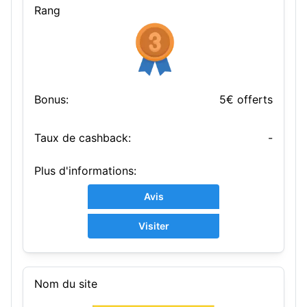
Rang
Bonus:
5
€ offerts
Taux de cashback:
-
Plus d'informations:
Avis
Visiter
Nom du site