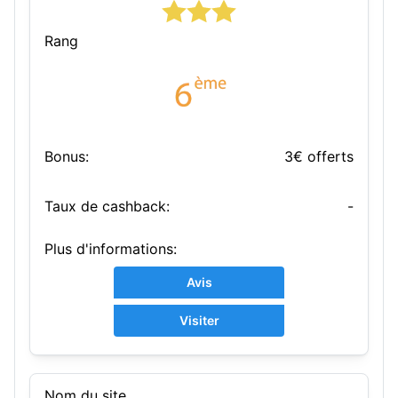
Rang
Bonus:
3
€ offerts
Taux de cashback:
-
Plus d'informations:
Avis
Visiter
Nom du site