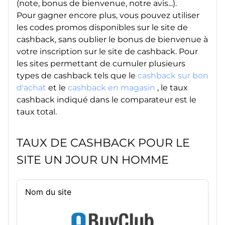
(note, bonus de bienvenue, notre avis...).
Pour gagner encore plus, vous pouvez utiliser
les
codes promos
disponibles sur le site de
cashback, sans oublier le
bonus de bienvenue
à
votre inscription sur le site de cashback. Pour
les sites permettant de cumuler plusieurs
types de cashback tels que le
cashback sur bon
d'achat
et le
cashback en magasin
, le taux
cashback indiqué dans le comparateur est le
taux total.
TAUX DE CASHBACK POUR LE
SITE
UN JOUR UN HOMME
Nom du site