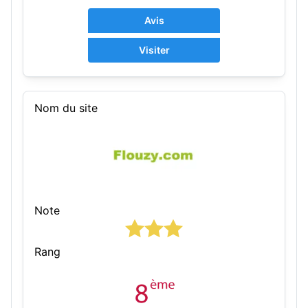
Avis
Visiter
Nom du site
Note
Rang