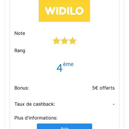
Note
Rang
Bonus:
5
€ offerts
Taux de cashback:
-
Plus d'informations:
Avis