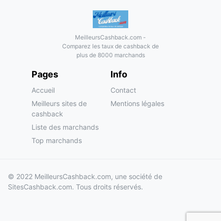
MeilleursCashback.com -
Comparez les taux de cashback de
plus de 8000 marchands
Pages
Info
Accueil
Contact
Meilleurs sites de
Mentions légales
cashback
Liste des marchands
Top marchands
© 2022 MeilleursCashback.com, une société de
SitesCashback.com. Tous droits réservés.