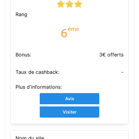
Rang
Bonus:
3
€ offerts
Taux de cashback:
-
Plus d'informations:
Avis
Visiter
Nom du site