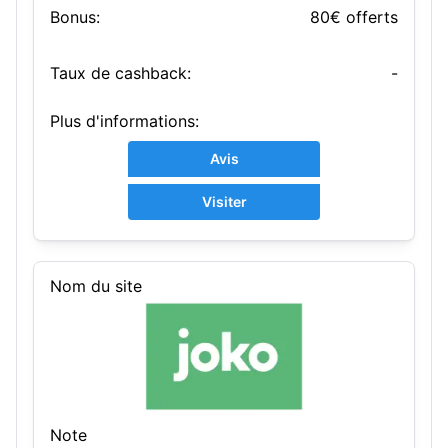
Bonus:
80
€ offerts
Taux de cashback:
-
Plus d'informations:
Avis
Visiter
Nom du site
Note