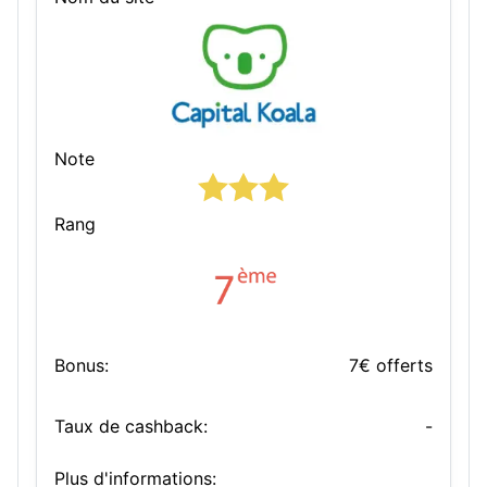
Note
Rang
Bonus:
7
€ offerts
Taux de cashback:
-
Plus d'informations: