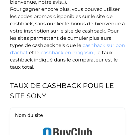
bienvenue, notre avis...).
Pour gagner encore plus, vous pouvez utiliser
les
codes promos
disponibles sur le site de
cashback, sans oublier le
bonus de bienvenue
à
votre inscription sur le site de cashback. Pour
les sites permettant de cumuler plusieurs
types de cashback tels que le
cashback sur bon
d'achat
et le
cashback en magasin
, le taux
cashback indiqué dans le comparateur est le
taux total.
TAUX DE CASHBACK POUR LE
SITE
SONY
Nom du site