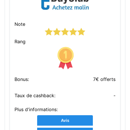
Note
Rang
Bonus:
7
€ offerts
Taux de cashback:
-
Plus d'informations:
Avis