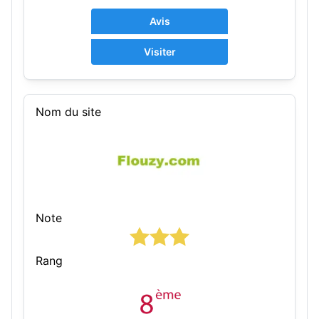
Avis
Visiter
Nom du site
Note
Rang