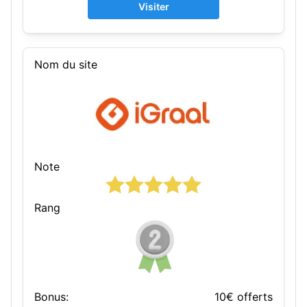
Visiter
Nom du site
Note
Rang
Bonus:
10
€ offerts