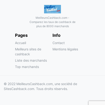
MeilleursCashback.com -
Comparez les taux de cashback de
plus de 8000 marchands
Pages
Info
Accueil
Contact
Meilleurs sites de
Mentions légales
cashback
Liste des marchands
Top marchands
© 2022 MeilleursCashback.com, une société de
SitesCashback.com. Tous droits réservés.