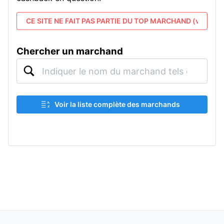
CE SITE NE FAIT PAS PARTIE DU TOP MARCHAND (voir la li
Chercher un marchand
Voir la liste complète des marchands
A
Z