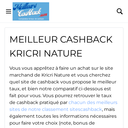
MEILLEUR CASHBACK
KRICRI NATURE
Vous vous apprêtez à faire un achat sur le site
marchand de
Kricri Nature
et vous cherchez
quel site de cashback vous propose le meilleur
taux, et bien notre comparatif ci-dessous est
fait pour vous. Vous pourrez retrouver le taux
de cashback pratiqué par
chacun des meilleurs
sites de notre classement sitescashback
, mais
également toutes les informations nécessaires
pour faire votre choix (note, bonus de