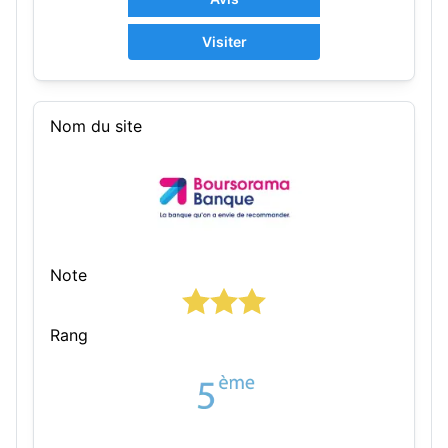
Visiter
Nom du site
Note
Rang