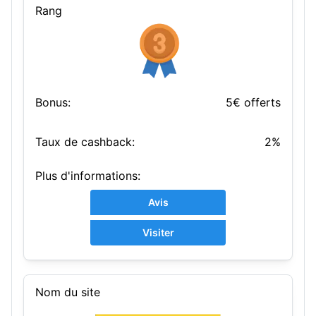
Rang
Bonus:
5
€ offerts
Taux de cashback:
2%
Plus d'informations:
Avis
Visiter
Nom du site