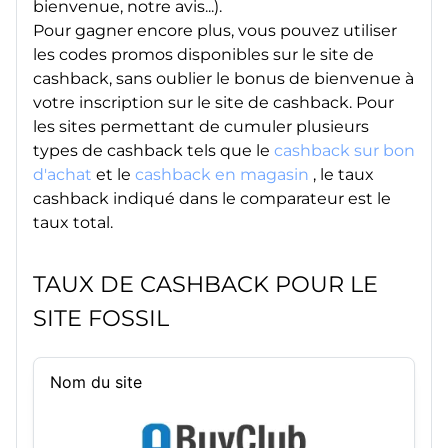
bienvenue, notre avis...).
Pour gagner encore plus, vous pouvez utiliser
les
codes promos
disponibles sur le site de
cashback, sans oublier le
bonus de bienvenue
à
votre inscription sur le site de cashback. Pour
les sites permettant de cumuler plusieurs
types de cashback tels que le
cashback sur bon
d'achat
et le
cashback en magasin
, le taux
cashback indiqué dans le comparateur est le
taux total.
TAUX DE CASHBACK POUR LE
SITE
FOSSIL
Nom du site