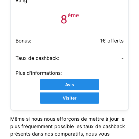
Rang
Bonus:
1
€ offerts
Taux de cashback:
-
Plus d'informations:
Avis
Visiter
Même si nous nous efforçons de mettre à jour le
plus fréquemment possible les taux de cashback
présents dans nos comparatifs, nous vous