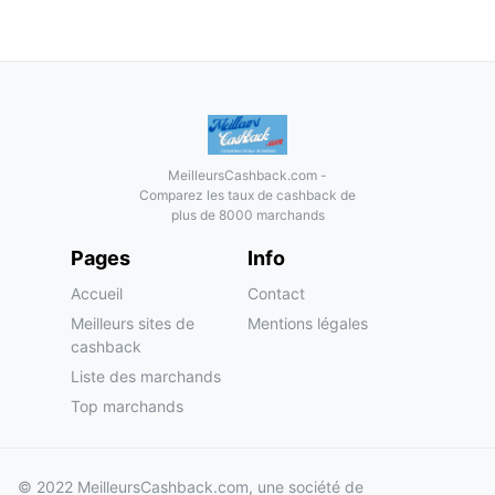
MeilleursCashback.com -
Comparez les taux de cashback de
plus de 8000 marchands
Pages
Info
Accueil
Contact
Meilleurs sites de
Mentions légales
cashback
Liste des marchands
Top marchands
© 2022 MeilleursCashback.com, une société de