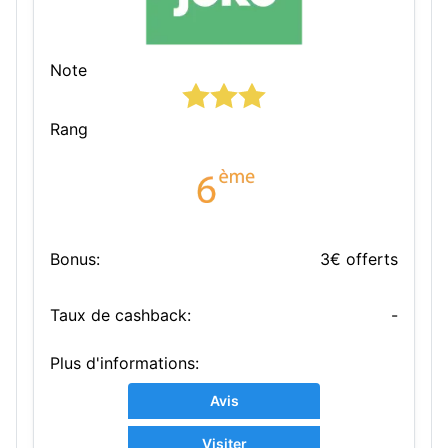
Note
Rang
Bonus:
3
€ offerts
Taux de cashback:
-
Plus d'informations:
Avis
Visiter