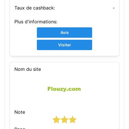
Taux de cashback:
-
Plus d'informations:
Avis
Visiter
Nom du site
Note