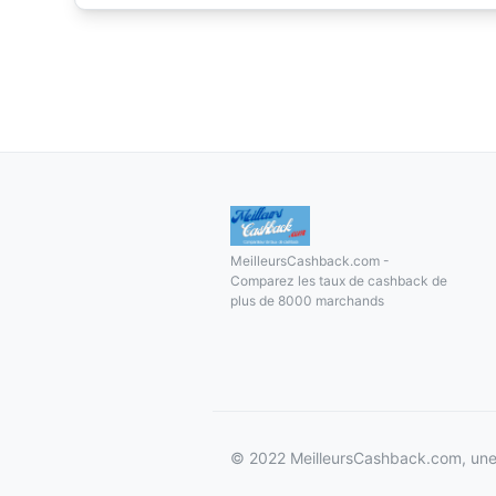
MeilleursCashback.com -
Comparez les taux de cashback de
plus de 8000 marchands
© 2022 MeilleursCashback.com, une 