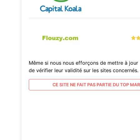
Même si nous nous efforçons de mettre à jour 
de vérifier leur validité sur les sites concern
CE SITE NE FAIT PAS PARTIE DU TOP MARC