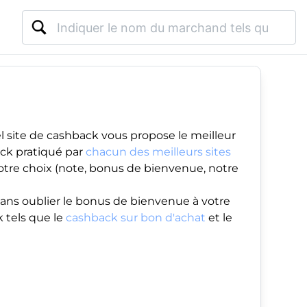
 site de cashback vous propose le meilleur
ack pratiqué par
chacun des meilleurs sites
votre choix (note, bonus de bienvenue, notre
ans oublier le
bonus de bienvenue
à votre
 tels que le
cashback sur bon d'achat
et le