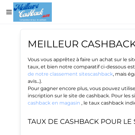
MEILLEUR CASHBAC
Vous vous apprêtez à faire un achat sur le 
taux, et bien notre comparatif ci-dessous est
de notre classement sitescashback
, mais ég
avis...).
Pour gagner encore plus, vous pouvez utilise
inscription sur le site de cashback. Pour le
cashback en magasin
, le taux cashback ind
TAUX DE CASHBACK POUR LE 