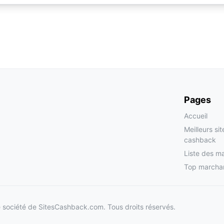
Pages
Accueil
Meilleurs si
cashback
Liste des m
Top marcha
société de SitesCashback.com. Tous droits réservés.