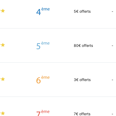
5
€ offerts
-
80
€ offerts
-
3
€ offerts
-
7
€ offerts
-