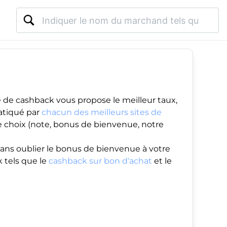
 de cashback vous propose le meilleur taux,
atiqué par
chacun des meilleurs sites de
re choix (note, bonus de bienvenue, notre
ans oublier le
bonus de bienvenue
à votre
 tels que le
cashback sur bon d'achat
et le