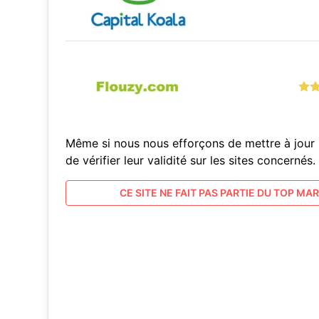
Même si nous nous efforçons de mettre à jour 
de vérifier leur validité sur les sites concern
CE SITE NE FAIT PAS PARTIE DU TOP MARC