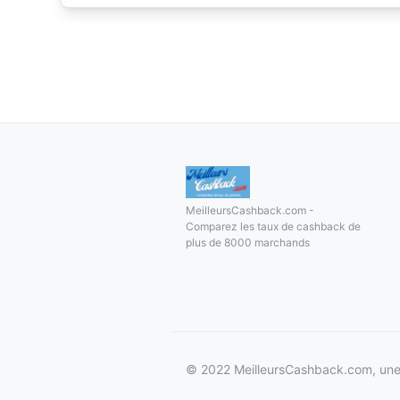
MeilleursCashback.com -
Comparez les taux de cashback de
plus de 8000 marchands
© 2022 MeilleursCashback.com, une 