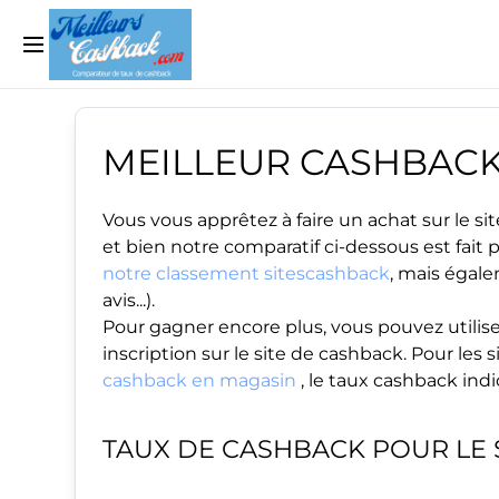
MEILLEUR CASHBAC
Vous vous apprêtez à faire un achat sur le 
et bien notre comparatif ci-dessous est fait
notre classement sitescashback
, mais égale
avis...).
Pour gagner encore plus, vous pouvez utilise
inscription sur le site de cashback. Pour le
cashback en magasin
, le taux cashback ind
TAUX DE CASHBACK POUR LE 