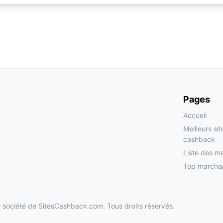
Pages
Accueil
Meilleurs si
cashback
Liste des m
Top marcha
société de SitesCashback.com. Tous droits réservés.