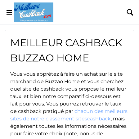
MEILLEUR CASHBACK
BUZZAO HOME
Vous vous apprêtez à faire un achat sur le site
marchand de
Buzzao Home
et vous cherchez
quel site de cashback vous propose le meilleur
taux, et bien notre comparatif ci-dessous est
fait pour vous. Vous pourrez retrouver le taux
de cashback pratiqué par
chacun des meilleurs
sites de notre classement sitescashback
, mais
également toutes les informations nécessaires
pour faire votre choix (note, bonus de