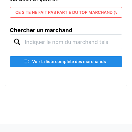
CE SITE NE FAIT PAS PARTIE DU TOP MARCHAND (voir la li
Chercher un marchand
Voir la liste complète des marchands
A
Z