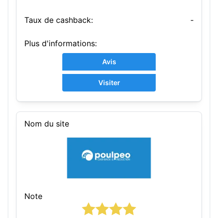
Taux de cashback:
-
Plus d'informations:
Avis
Visiter
Nom du site
Note