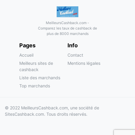
MeilleursCashback.com -
Comparez les taux de cashback de
plus de 8000 marchands
Pages
Info
Accueil
Contact
Meilleurs sites de
Mentions légales
cashback
Liste des marchands
Top marchands
© 2022 MeilleursCashback.com, une société de
SitesCashback.com. Tous droits réservés.