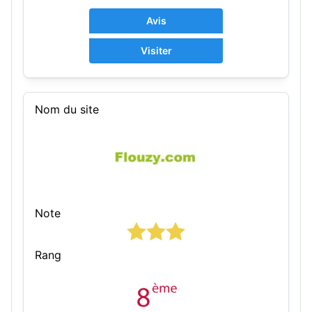
Avis
Visiter
Nom du site
Note
Rang