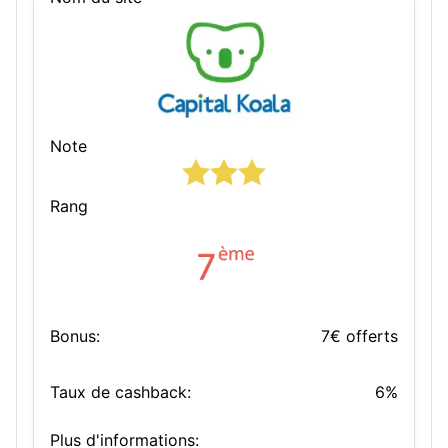
Note
Rang
Bonus:
7
€ offerts
Taux de cashback:
6%
Plus d'informations: