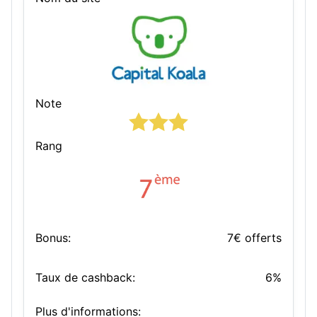
Note
Rang
Bonus:
7
€ offerts
Taux de cashback:
6%
Plus d'informations: