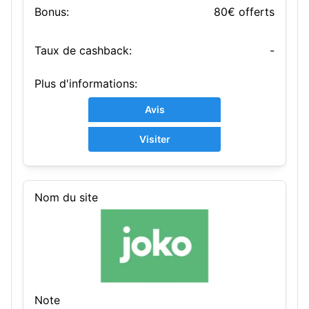
Bonus:
80
€ offerts
Taux de cashback:
-
Plus d'informations:
Avis
Visiter
Nom du site
Note