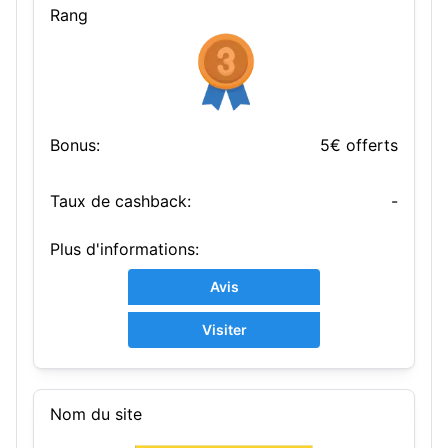
Rang
Bonus:
5
€ offerts
Taux de cashback:
-
Plus d'informations:
Avis
Visiter
Nom du site