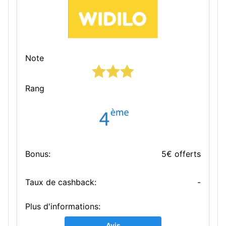
Note
Rang
Bonus:
5
€ offerts
Taux de cashback:
-
Plus d'informations:
Avis