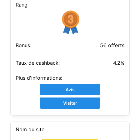
Rang
Bonus:
5
€ offerts
Taux de cashback:
4.2%
Plus d'informations:
Avis
Visiter
Nom du site