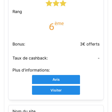
Rang
Bonus:
3
€ offerts
Taux de cashback:
-
Plus d'informations:
Avis
Visiter
Nom du site