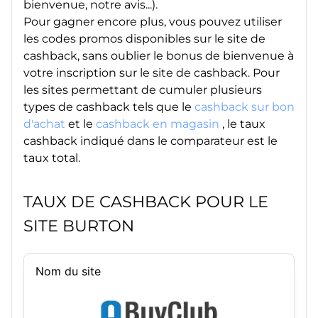
bienvenue, notre avis...).
Pour gagner encore plus, vous pouvez utiliser
les
codes promos
disponibles sur le site de
cashback, sans oublier le
bonus de bienvenue
à
votre inscription sur le site de cashback. Pour
les sites permettant de cumuler plusieurs
types de cashback tels que le
cashback sur bon
d'achat
et le
cashback en magasin
, le taux
cashback indiqué dans le comparateur est le
taux total.
TAUX DE CASHBACK POUR LE
SITE
BURTON
Nom du site