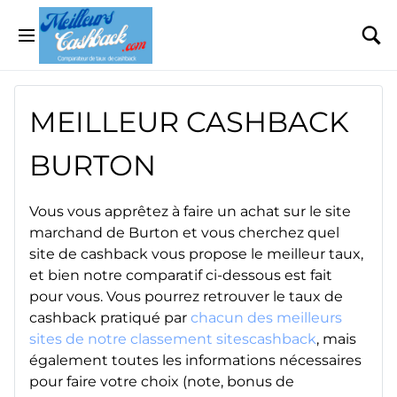
MEILLEUR CASHBACK
BURTON
Vous vous apprêtez à faire un achat sur le site
marchand de
Burton
et vous cherchez quel
site de cashback vous propose le meilleur taux,
et bien notre comparatif ci-dessous est fait
pour vous. Vous pourrez retrouver le taux de
cashback pratiqué par
chacun des meilleurs
sites de notre classement sitescashback
, mais
également toutes les informations nécessaires
pour faire votre choix (note, bonus de