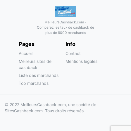
MeilleursCashback.com -
Comparez les taux de cashback de
plus de 8000 marchands
Pages
Info
Accueil
Contact
Meilleurs sites de
Mentions légales
cashback
Liste des marchands
Top marchands
© 2022 MeilleursCashback.com, une société de
SitesCashback.com. Tous droits réservés.