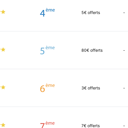
5
€ offerts
-
80
€ offerts
-
3
€ offerts
-
7
€ offerts
-