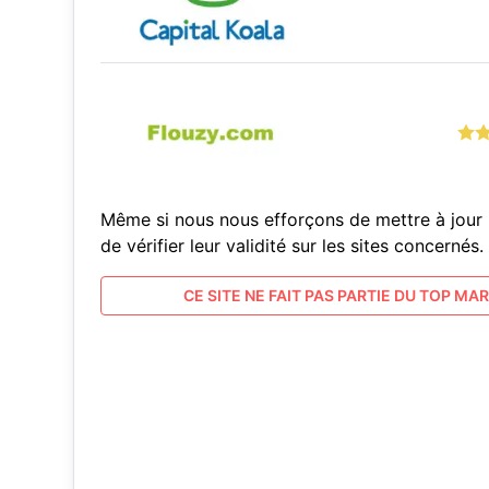
Même si nous nous efforçons de mettre à jour 
de vérifier leur validité sur les sites concern
CE SITE NE FAIT PAS PARTIE DU TOP MARC