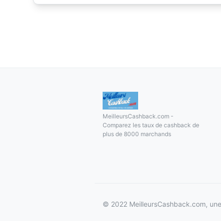
MeilleursCashback.com -
Comparez les taux de cashback de
plus de 8000 marchands
© 2022 MeilleursCashback.com, une 