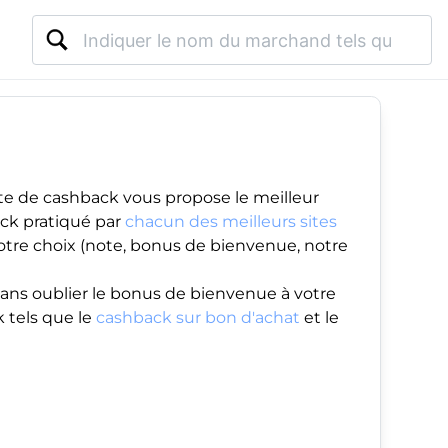
te de cashback vous propose le meilleur
ack pratiqué par
chacun des meilleurs sites
votre choix (note, bonus de bienvenue, notre
ans oublier le
bonus de bienvenue
à votre
 tels que le
cashback sur bon d'achat
et le