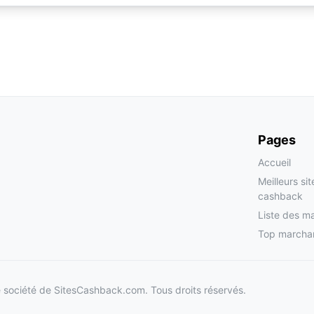
Pages
Accueil
Meilleurs si
cashback
Liste des m
Top marcha
société de SitesCashback.com. Tous droits réservés.