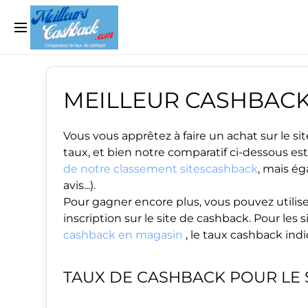
MEILLEUR CASHBAC
Vous vous apprêtez à faire un achat sur le 
taux, et bien notre comparatif ci-dessous est
de notre classement sitescashback
, mais ég
avis...).
Pour gagner encore plus, vous pouvez utilise
inscription sur le site de cashback. Pour le
cashback en magasin
, le taux cashback ind
TAUX DE CASHBACK POUR LE 