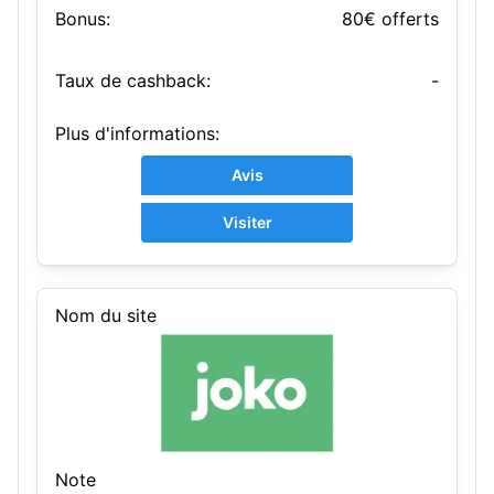
Bonus:
80
€ offerts
Taux de cashback:
-
Plus d'informations:
Avis
Visiter
Nom du site
Note