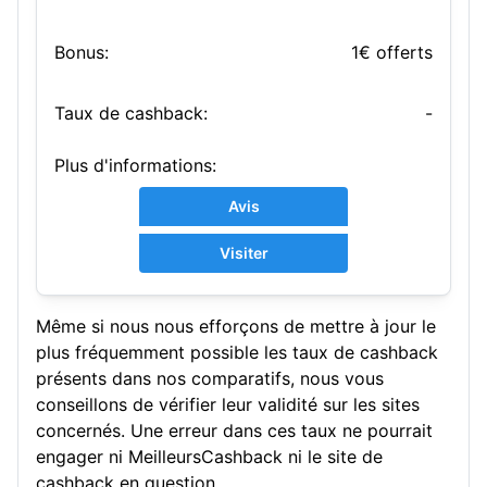
Bonus:
1
€ offerts
Taux de cashback:
-
Plus d'informations:
Avis
Visiter
Même si nous nous efforçons de mettre à jour le
plus fréquemment possible les taux de cashback
présents dans nos comparatifs, nous vous
conseillons de vérifier leur validité sur les sites
concernés. Une erreur dans ces taux ne pourrait
engager ni MeilleursCashback ni le site de
cashback en question.