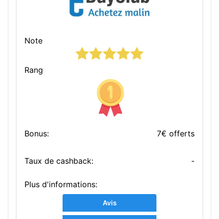
Note
Rang
Bonus:
7
€ offerts
Taux de cashback:
-
Plus d'informations:
Avis