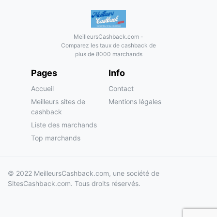
MeilleursCashback.com -
Comparez les taux de cashback de
plus de 8000 marchands
Pages
Info
Accueil
Contact
Meilleurs sites de
Mentions légales
cashback
Liste des marchands
Top marchands
© 2022 MeilleursCashback.com, une société de
SitesCashback.com. Tous droits réservés.