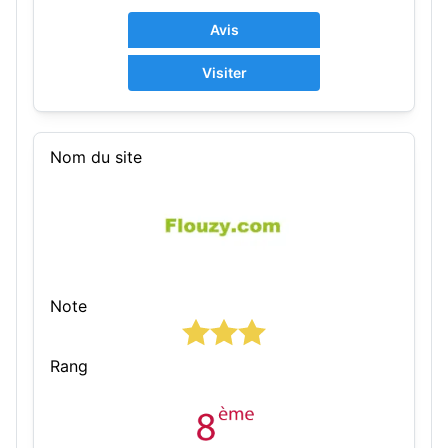
Avis
Visiter
Nom du site
Note
Rang