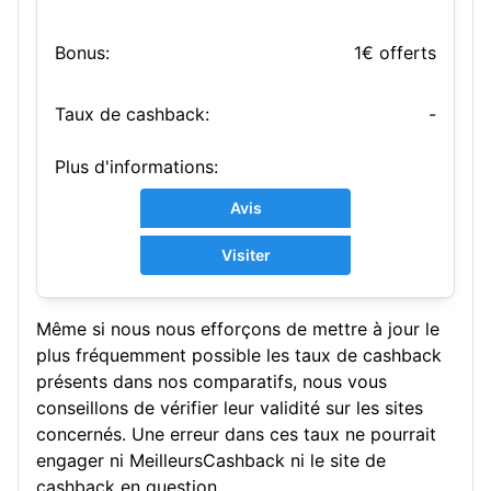
Bonus:
1
€ offerts
Taux de cashback:
-
Plus d'informations:
Avis
Visiter
Même si nous nous efforçons de mettre à jour le
plus fréquemment possible les taux de cashback
présents dans nos comparatifs, nous vous
conseillons de vérifier leur validité sur les sites
concernés. Une erreur dans ces taux ne pourrait
engager ni MeilleursCashback ni le site de
cashback en question.