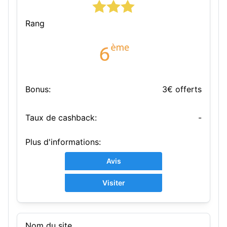
Rang
Bonus:
3
€ offerts
Taux de cashback:
-
Plus d'informations:
Avis
Visiter
Nom du site