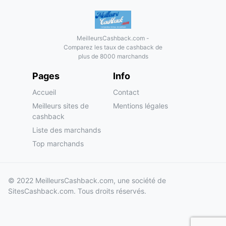
MeilleursCashback.com -
Comparez les taux de cashback de
plus de 8000 marchands
Pages
Info
Accueil
Contact
Meilleurs sites de
Mentions légales
cashback
Liste des marchands
Top marchands
© 2022 MeilleursCashback.com, une société de
SitesCashback.com. Tous droits réservés.