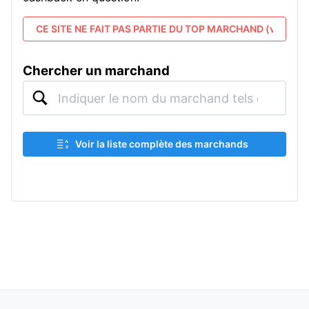
CE SITE NE FAIT PAS PARTIE DU TOP MARCHAND (voir la li
Chercher un marchand
Voir la liste complète des marchands
A
Z