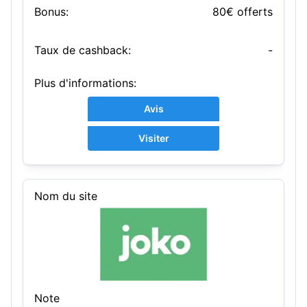
Bonus:
80
€ offerts
Taux de cashback:
-
Plus d'informations:
Avis
Visiter
Nom du site
Note