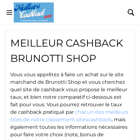
MEILLEUR CASHBACK
BRUNOTTI SHOP
Vous vous apprêtez à faire un achat sur le site
marchand de
Brunotti Shop
et vous cherchez
quel site de cashback vous propose le meilleur
taux, et bien notre comparatif ci-dessous est
fait pour vous. Vous pourrez retrouver le taux
de cashback pratiqué par
chacun des meilleurs
sites de notre classement sitescashback
, mais
également toutes les informations nécessaires
pour faire votre choix (note, bonus de