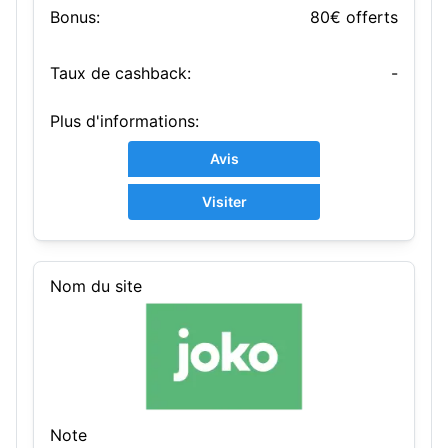
Bonus:
80
€ offerts
Taux de cashback:
-
Plus d'informations:
Avis
Visiter
Nom du site
Note