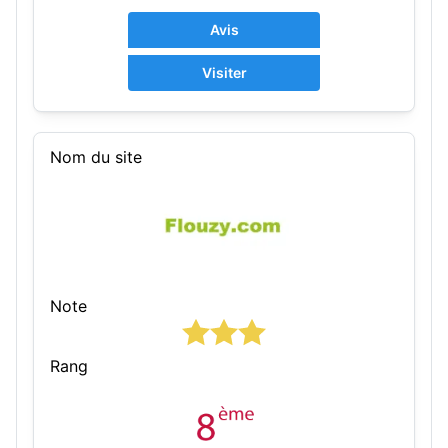
Avis
Visiter
Nom du site
Note
Rang