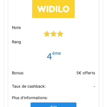
Note
Rang
Bonus:
5
€ offerts
Taux de cashback:
-
Plus d'informations:
Avis