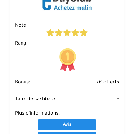
Note
Rang
Bonus:
7
€ offerts
Taux de cashback:
-
Plus d'informations:
Avis