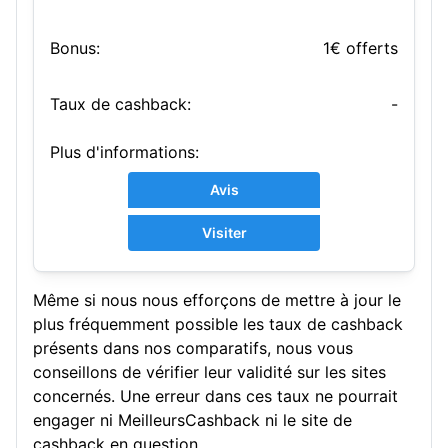
Bonus:
1
€ offerts
Taux de cashback:
-
Plus d'informations:
Avis
Visiter
Même si nous nous efforçons de mettre à jour le
plus fréquemment possible les taux de cashback
présents dans nos comparatifs, nous vous
conseillons de vérifier leur validité sur les sites
concernés. Une erreur dans ces taux ne pourrait
engager ni MeilleursCashback ni le site de
cashback en question.