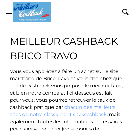
MEILLEUR CASHBACK
BRICO TRAVO
Vous vous apprêtez à faire un achat sur le site
marchand de
Brico Travo
et vous cherchez quel
site de cashback vous propose le meilleur taux,
et bien notre comparatif ci-dessous est fait
pour vous. Vous pourrez retrouver le taux de
cashback pratiqué par
chacun des meilleurs
sites de notre classement sitescashback
, mais
également toutes les informations nécessaires
pour faire votre choix (note, bonus de