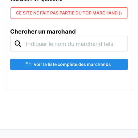
CE SITE NE FAIT PAS PARTIE DU TOP MARCHAND (voir la li
Chercher un marchand
Voir la liste complète des marchands
A
Z