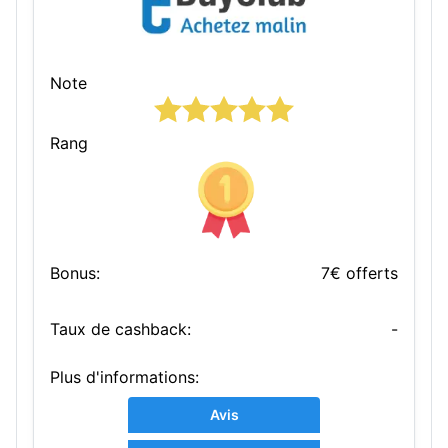
Note
Rang
Bonus:
7
€ offerts
Taux de cashback:
-
Plus d'informations:
Avis