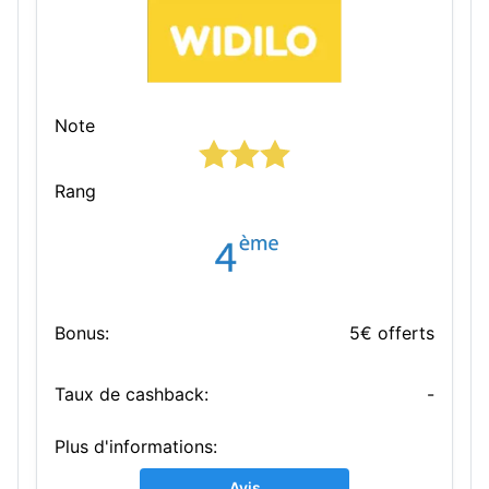
Note
Rang
Bonus:
5
€ offerts
Taux de cashback:
-
Plus d'informations:
Avis