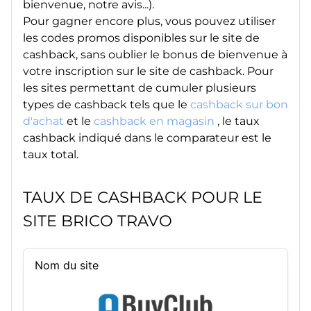
bienvenue, notre avis...).
Pour gagner encore plus, vous pouvez utiliser
les
codes promos
disponibles sur le site de
cashback, sans oublier le
bonus de bienvenue
à
votre inscription sur le site de cashback. Pour
les sites permettant de cumuler plusieurs
types de cashback tels que le
cashback sur bon
d'achat
et le
cashback en magasin
, le taux
cashback indiqué dans le comparateur est le
taux total.
TAUX DE CASHBACK POUR LE
SITE
BRICO TRAVO
Nom du site