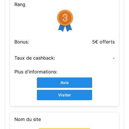
Rang
Bonus:
5
€ offerts
Taux de cashback:
-
Plus d'informations:
Avis
Visiter
Nom du site