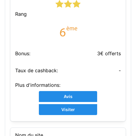
Rang
Bonus:
3
€ offerts
Taux de cashback:
-
Plus d'informations:
Avis
Visiter
Nom du site