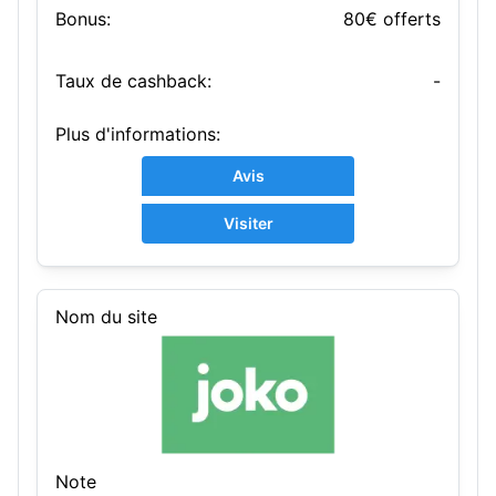
Bonus:
80
€ offerts
Taux de cashback:
-
Plus d'informations:
Avis
Visiter
Nom du site
Note