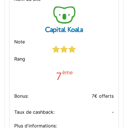
Note
Rang
Bonus:
7
€ offerts
Taux de cashback:
-
Plus d'informations: