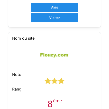
Avis
Visiter
Nom du site
Note
Rang