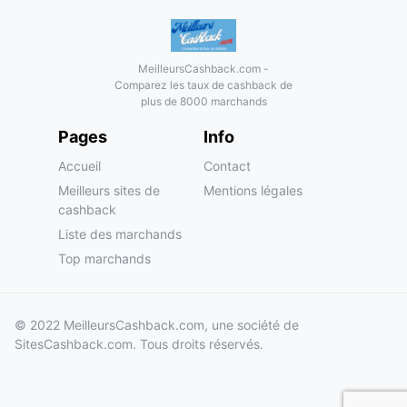
MeilleursCashback.com -
Comparez les taux de cashback de
plus de 8000 marchands
Pages
Info
Accueil
Contact
Meilleurs sites de
Mentions légales
cashback
Liste des marchands
Top marchands
© 2022 MeilleursCashback.com, une société de
SitesCashback.com. Tous droits réservés.