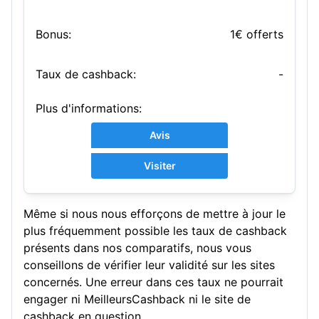
Bonus:
1
€ offerts
Taux de cashback:
-
Plus d'informations:
Avis
Visiter
Même si nous nous efforçons de mettre à jour le
plus fréquemment possible les taux de cashback
présents dans nos comparatifs, nous vous
conseillons de vérifier leur validité sur les sites
concernés. Une erreur dans ces taux ne pourrait
engager ni MeilleursCashback ni le site de
cashback en question.