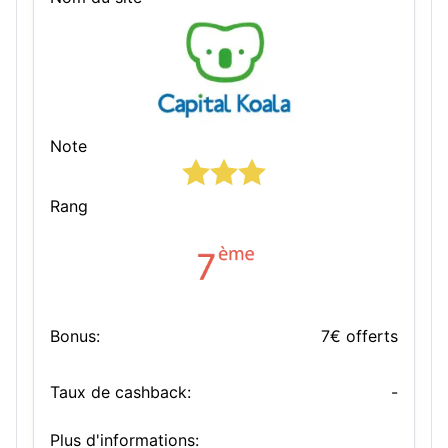
Note
Rang
Bonus:
7
€ offerts
Taux de cashback:
-
Plus d'informations: