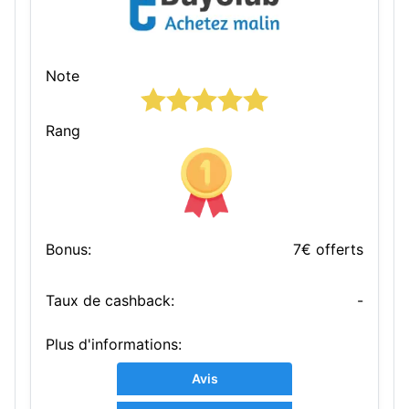
Note
Rang
Bonus:
7
€ offerts
Taux de cashback:
-
Plus d'informations:
Avis