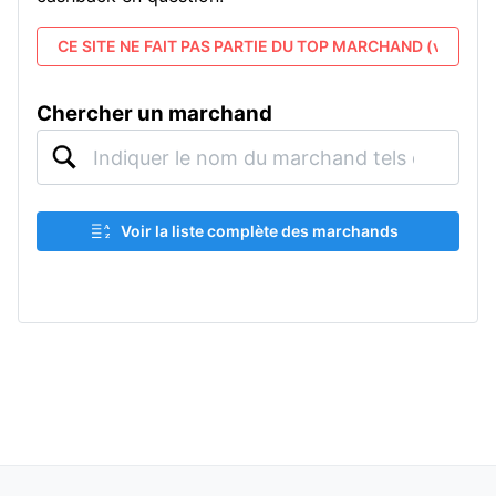
CE SITE NE FAIT PAS PARTIE DU TOP MARCHAND (voir la li
Chercher un marchand
Voir la liste complète des marchands
A
Z