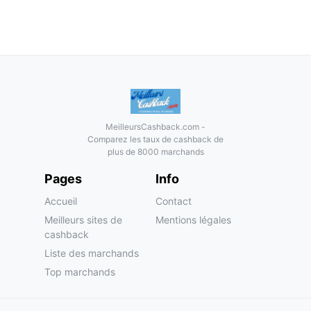
MeilleursCashback.com -
Comparez les taux de cashback de
plus de 8000 marchands
Pages
Info
Accueil
Contact
Meilleurs sites de
Mentions légales
cashback
Liste des marchands
Top marchands