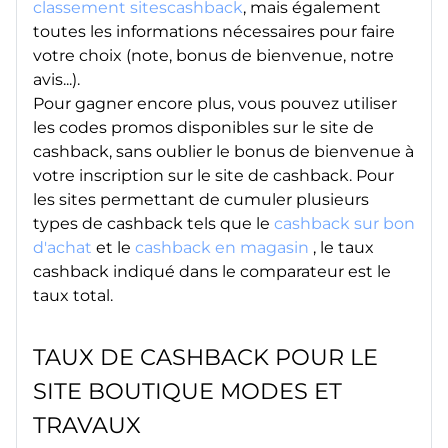
classement sitescashback
, mais également
toutes les informations nécessaires pour faire
votre choix (note, bonus de bienvenue, notre
avis...).
Pour gagner encore plus, vous pouvez utiliser
les
codes promos
disponibles sur le site de
cashback, sans oublier le
bonus de bienvenue
à
votre inscription sur le site de cashback. Pour
les sites permettant de cumuler plusieurs
types de cashback tels que le
cashback sur bon
d'achat
et le
cashback en magasin
, le taux
cashback indiqué dans le comparateur est le
taux total.
TAUX DE CASHBACK POUR LE
SITE
BOUTIQUE MODES ET
TRAVAUX