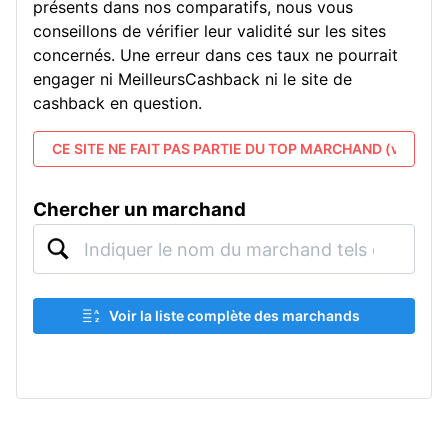
présents dans nos comparatifs, nous vous
conseillons de vérifier leur validité sur les sites
concernés. Une erreur dans ces taux ne pourrait
engager ni MeilleursCashback ni le site de
cashback en question.
CE SITE NE FAIT PAS PARTIE DU TOP MARCHAND (voir la li
Chercher un marchand
Voir la liste complète des marchands
A
Z