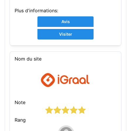
Plus d'informations:
Avis
Visiter
Nom du site
Note
Rang