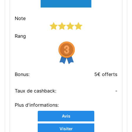
Note
Rang
Bonus:
5
€ offerts
Taux de cashback:
-
Plus d'informations:
Avis
Visiter