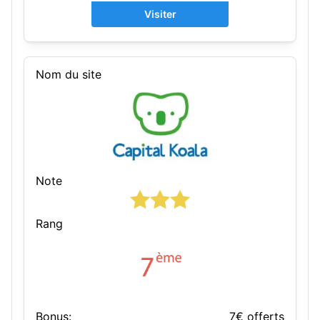
Visiter
Nom du site
Note
Rang
Bonus:
7
€ offerts