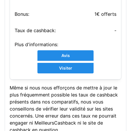
Bonus:
1
€ offerts
Taux de cashback:
-
Plus d'informations:
Avis
Visiter
Même si nous nous efforçons de mettre à jour le
plus fréquemment possible les taux de cashback
présents dans nos comparatifs, nous vous
conseillons de vérifier leur validité sur les sites
concernés. Une erreur dans ces taux ne pourrait
engager ni MeilleursCashback ni le site de
cashback en question.