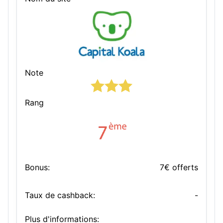
Note
Rang
Bonus:
7
€ offerts
Taux de cashback:
-
Plus d'informations: