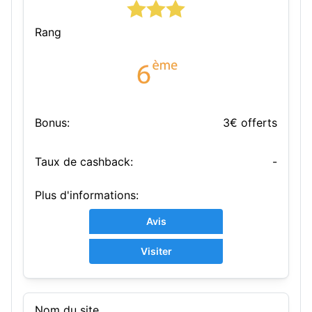
Rang
Bonus:
3
€ offerts
Taux de cashback:
-
Plus d'informations:
Avis
Visiter
Nom du site