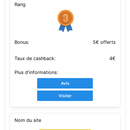
Rang
Bonus:
5
€ offerts
Taux de cashback:
4€
Plus d'informations:
Avis
Visiter
Nom du site