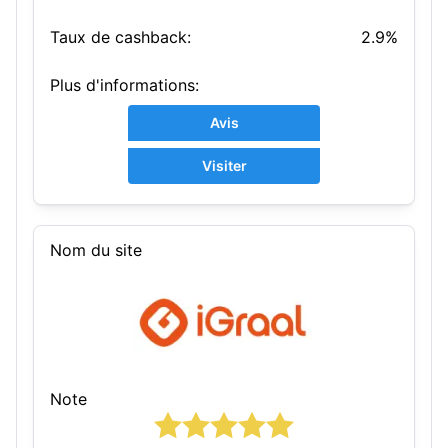
Taux de cashback:
2.9%
Plus d'informations:
Avis
Visiter
Nom du site
Note