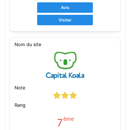
Avis
Visiter
Nom du site
Note
Rang