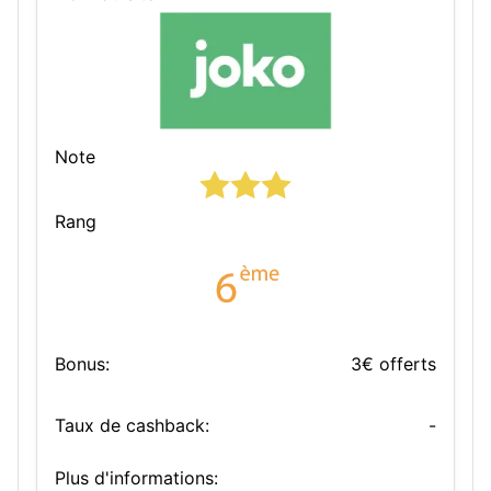
Note
Rang
Bonus:
3
€ offerts
Taux de cashback:
-
Plus d'informations: