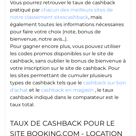
Vous pourrez retrouver le taux de cashback
pratiqué par
chacun des meilleurs sites de
notre classement sitescashback
, mais
également toutes les informations nécessaires
pour faire votre choix (note, bonus de
bienvenue, notre avis...).
Pour gagner encore plus, vous pouvez utiliser
les
codes promos
disponibles sur le site de
cashback, sans oublier le
bonus de bienvenue
à
votre inscription sur le site de cashback. Pour
les sites permettant de cumuler plusieurs
types de cashback tels que le
cashback sur bon
d'achat
et le
cashback en magasin
, le taux
cashback indiqué dans le comparateur est le
taux total.
TAUX DE CASHBACK POUR LE
SITE
BOOKING.COM - LOCATION