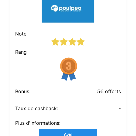
Note
Rang
Bonus:
5
€ offerts
Taux de cashback:
-
Plus d'informations:
Avis