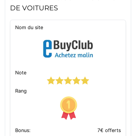
DE VOITURES
Nom du site
Note
Rang
Bonus:
7
€ offerts