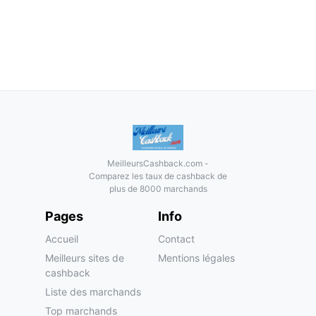
MeilleursCashback.com -
Comparez les taux de cashback de
plus de 8000 marchands
Pages
Info
Accueil
Contact
Meilleurs sites de
Mentions légales
cashback
Liste des marchands
Top marchands