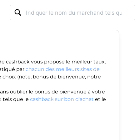
de cashback vous propose le meilleur taux,
atiqué par
chacun des meilleurs sites de
re choix (note, bonus de bienvenue, notre
ans oublier le
bonus de bienvenue
à votre
 tels que le
cashback sur bon d'achat
et le