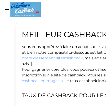
MEILLEUR CASHBAC
Vous vous apprêtez à faire un achat sur le 
et bien notre comparatif ci-dessous est fait
notre classement sitescashback
, mais égale
avis...).
Pour gagner encore plus, vous pouvez utilise
inscription sur le site de cashback. Pour le
cashback en magasin
, le taux cashback ind
TAUX DE CASHBACK POUR LE 