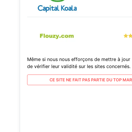
Même si nous nous efforçons de mettre à jour 
de vérifier leur validité sur les sites concern
CE SITE NE FAIT PAS PARTIE DU TOP MARC