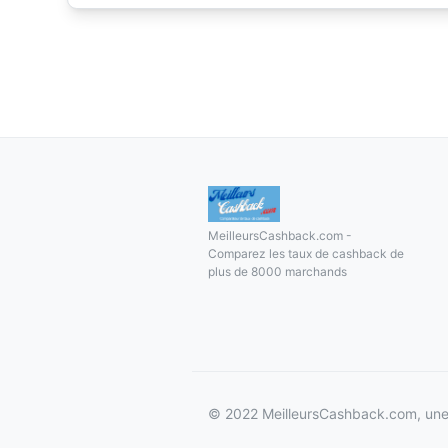
MeilleursCashback.com -
Comparez les taux de cashback de
plus de 8000 marchands
© 2022 MeilleursCashback.com, une 