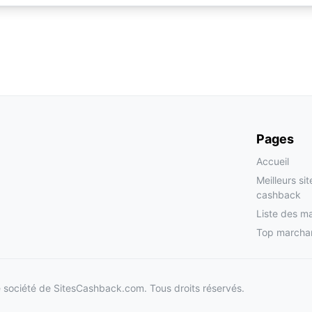
Pages
Accueil
Meilleurs si
cashback
Liste des m
Top marcha
société de SitesCashback.com. Tous droits réservés.