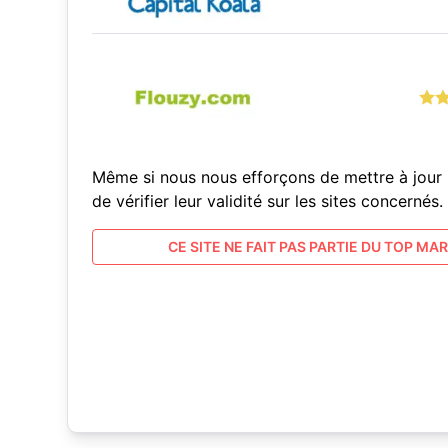
Même si nous nous efforçons de mettre à jour 
de vérifier leur validité sur les sites concern
CE SITE NE FAIT PAS PARTIE DU TOP MARC