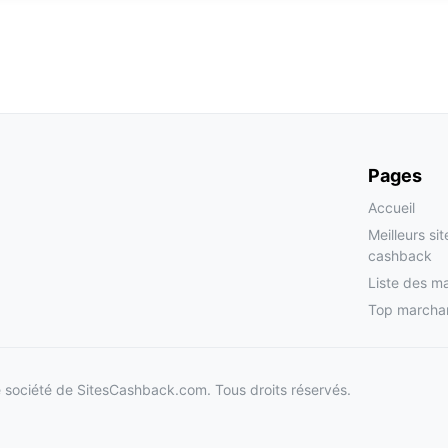
Pages
Accueil
Meilleurs si
cashback
Liste des m
Top marcha
société de SitesCashback.com. Tous droits réservés.