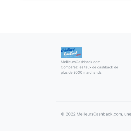
MeilleursCashback.com -
Comparez les taux de cashback de
plus de 8000 marchands
© 2022 MeilleursCashback.com, une 