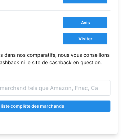
Avis
Visiter
s dans nos comparatifs, nous vous conseillons
sCashback ni le site de cashback en question.
a liste complète des marchands