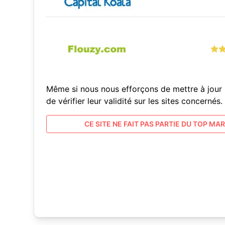
Même si nous nous efforçons de mettre à jour 
de vérifier leur validité sur les sites concern
CE SITE NE FAIT PAS PARTIE DU TOP MARC