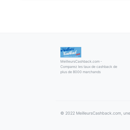
MeilleursCashback.com -
Comparez les taux de cashback de
plus de 8000 marchands
© 2022 MeilleursCashback.com, une 