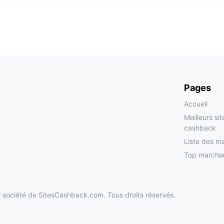
Pages
Accueil
Meilleurs si
cashback
Liste des m
Top marcha
société de SitesCashback.com. Tous droits réservés.