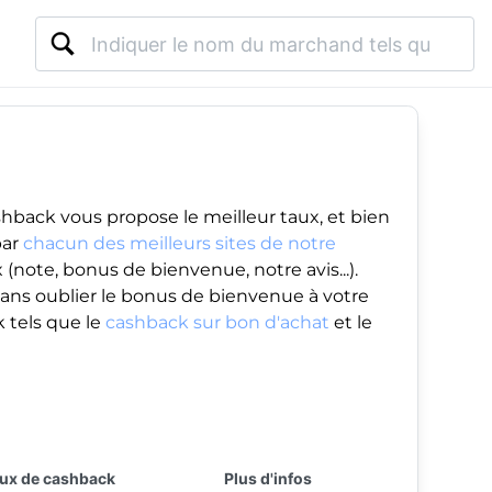
hback vous propose le meilleur taux, et bien
par
chacun des meilleurs sites de notre
(note, bonus de bienvenue, notre avis...).
ans oublier le
bonus de bienvenue
à votre
 tels que le
cashback sur bon d'achat
et le
ux de cashback
Plus d'infos