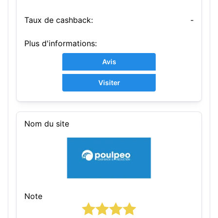
Taux de cashback:
-
Plus d'informations:
Avis
Visiter
Nom du site
Note