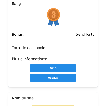
Rang
Bonus:
5
€ offerts
Taux de cashback:
-
Plus d'informations:
Avis
Visiter
Nom du site