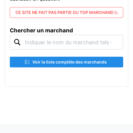
CE SITE NE FAIT PAS PARTIE DU TOP MARCHAND (voir la li
Chercher un marchand
Voir la liste complète des marchands
A
Z