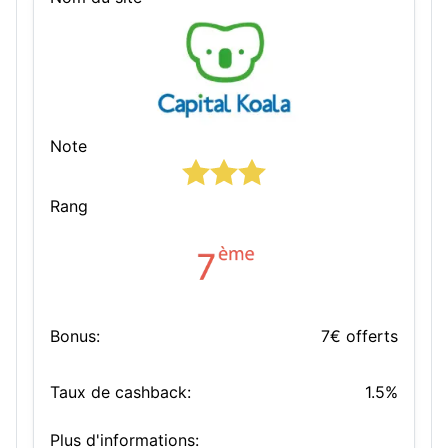
Note
Rang
Bonus:
7
€ offerts
Taux de cashback:
1.5%
Plus d'informations: