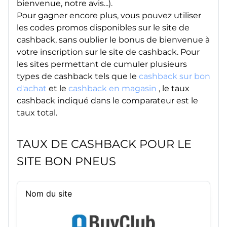
bienvenue, notre avis...).
Pour gagner encore plus, vous pouvez utiliser
les
codes promos
disponibles sur le site de
cashback, sans oublier le
bonus de bienvenue
à
votre inscription sur le site de cashback. Pour
les sites permettant de cumuler plusieurs
types de cashback tels que le
cashback sur bon
d'achat
et le
cashback en magasin
, le taux
cashback indiqué dans le comparateur est le
taux total.
TAUX DE CASHBACK POUR LE
SITE
BON PNEUS
Nom du site