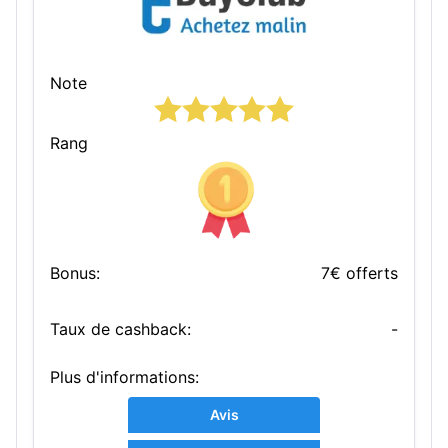
Note
Rang
Bonus:
7
€ offerts
Taux de cashback:
-
Plus d'informations:
Avis