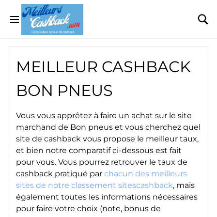
MEILLEUR CASHBACK
BON PNEUS
Vous vous apprêtez à faire un achat sur le site
marchand de
Bon pneus
et vous cherchez quel
site de cashback vous propose le meilleur taux,
et bien notre comparatif ci-dessous est fait
pour vous. Vous pourrez retrouver le taux de
cashback pratiqué par
chacun des meilleurs
sites de notre classement sitescashback
, mais
également toutes les informations nécessaires
pour faire votre choix (note, bonus de