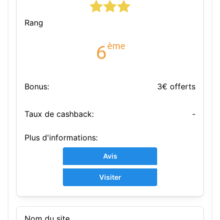
Rang
Bonus:
3
€ offerts
Taux de cashback:
-
Plus d'informations:
Avis
Visiter
Nom du site