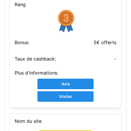
Rang
Bonus:
5
€ offerts
Taux de cashback:
-
Plus d'informations:
Avis
Visiter
Nom du site