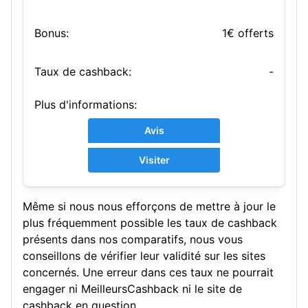
Bonus:
1
€ offerts
Taux de cashback:
-
Plus d'informations:
Avis
Visiter
Même si nous nous efforçons de mettre à jour le
plus fréquemment possible les taux de cashback
présents dans nos comparatifs, nous vous
conseillons de vérifier leur validité sur les sites
concernés. Une erreur dans ces taux ne pourrait
engager ni MeilleursCashback ni le site de
cashback en question.