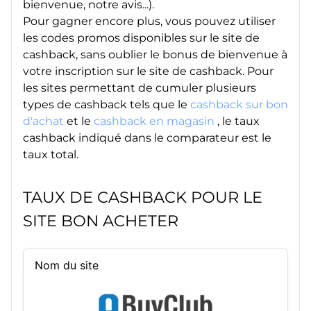
bienvenue, notre avis...).
Pour gagner encore plus, vous pouvez utiliser
les
codes promos
disponibles sur le site de
cashback, sans oublier le
bonus de bienvenue
à
votre inscription sur le site de cashback. Pour
les sites permettant de cumuler plusieurs
types de cashback tels que le
cashback sur bon
d'achat
et le
cashback en magasin
, le taux
cashback indiqué dans le comparateur est le
taux total.
TAUX DE CASHBACK POUR LE
SITE
BON ACHETER
Nom du site