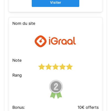
Visiter
Nom du site
Note
Rang
Bonus:
10
€ offerts