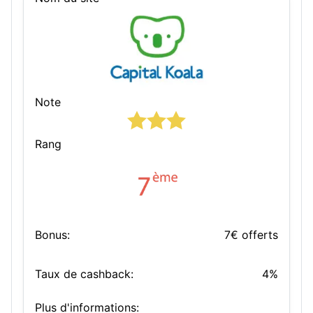
Note
Rang
Bonus:
7
€ offerts
Taux de cashback:
4%
Plus d'informations: