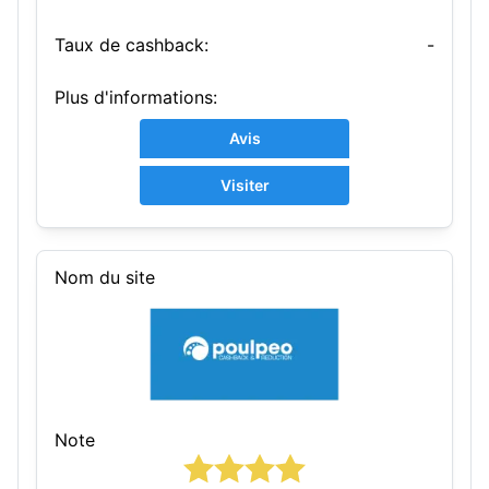
Taux de cashback:
-
Plus d'informations:
Avis
Visiter
Nom du site
Note