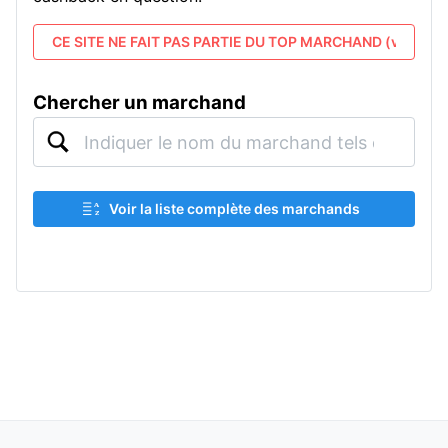
CE SITE NE FAIT PAS PARTIE DU TOP MARCHAND (voir la li
Chercher un marchand
Voir la liste complète des marchands
A
Z