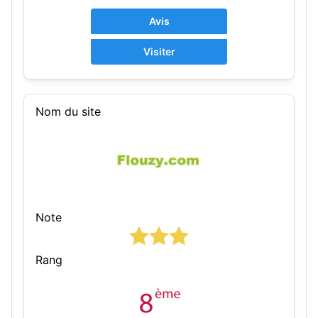
Avis
Visiter
Nom du site
Note
Rang