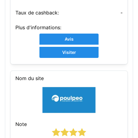
Taux de cashback:
-
Plus d'informations:
Avis
Visiter
Nom du site
Note