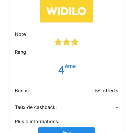
Note
Rang
Bonus:
5
€ offerts
Taux de cashback:
-
Plus d'informations:
Avis