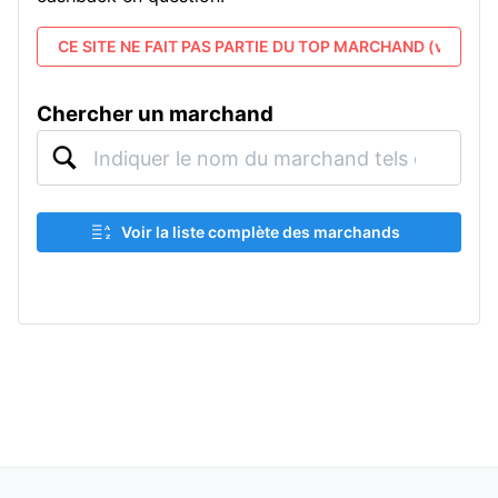
CE SITE NE FAIT PAS PARTIE DU TOP MARCHAND (voir la li
Chercher un marchand
Voir la liste complète des marchands
A
Z