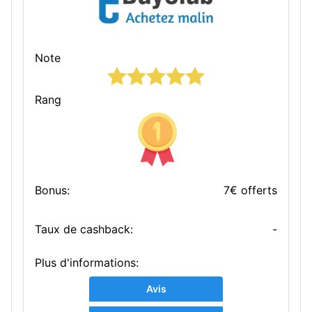
Note
Rang
Bonus:
7
€ offerts
Taux de cashback:
-
Plus d'informations:
Avis