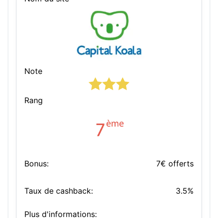
Note
Rang
Bonus:
7
€ offerts
Taux de cashback:
3.5%
Plus d'informations: