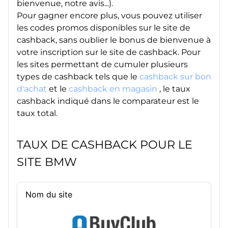
bienvenue, notre avis...).
Pour gagner encore plus, vous pouvez utiliser
les
codes promos
disponibles sur le site de
cashback, sans oublier le
bonus de bienvenue
à
votre inscription sur le site de cashback. Pour
les sites permettant de cumuler plusieurs
types de cashback tels que le
cashback sur bon
d'achat
et le
cashback en magasin
, le taux
cashback indiqué dans le comparateur est le
taux total.
TAUX DE CASHBACK POUR LE
SITE
BMW
Nom du site