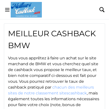
MEILLEUR CASHBACK
BMW
Vous vous apprêtez à faire un achat sur le site
marchand de
BMW
et vous cherchez quel site
de cashback vous propose le meilleur taux, et
bien notre comparatif ci-dessous est fait pour
vous. Vous pourrez retrouver le taux de
cashback pratiqué par
chacun des meilleurs
sites de notre classement sitescashback
, mais
également toutes les informations nécessaires
pour faire votre choix (note, bonus de