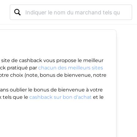
 site de cashback vous propose le meilleur
ack pratiqué par
chacun des meilleurs sites
votre choix (note, bonus de bienvenue, notre
ans oublier le
bonus de bienvenue
à votre
 tels que le
cashback sur bon d'achat
et le