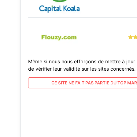
Même si nous nous efforçons de mettre à jour 
de vérifier leur validité sur les sites concern
CE SITE NE FAIT PAS PARTIE DU TOP MARC