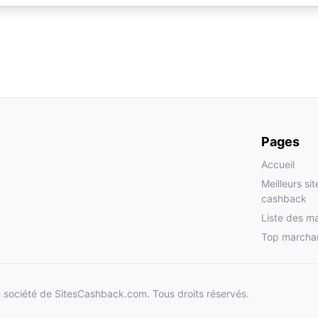
Pages
Accueil
Meilleurs si
cashback
Liste des m
Top marcha
société de SitesCashback.com. Tous droits réservés.