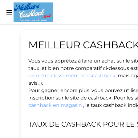
MEILLEUR CASHBAC
Vous vous apprêtez à faire un achat sur le 
taux, et bien notre comparatif ci-dessous est
de notre classement sitescashback
, mais ég
avis...).
Pour gagner encore plus, vous pouvez utilise
inscription sur le site de cashback. Pour le
cashback en magasin
, le taux cashback ind
TAUX DE CASHBACK POUR LE 