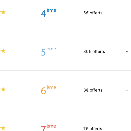
5
€ offerts
-
80
€ offerts
-
3
€ offerts
-
7
€ offerts
-