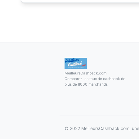
MeilleursCashback.com -
Comparez les taux de cashback de
plus de 8000 marchands
© 2022 MeilleursCashback.com, une 