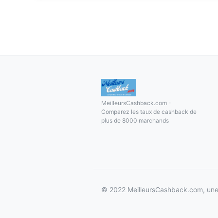
MeilleursCashback.com -
Comparez les taux de cashback de
plus de 8000 marchands
© 2022 MeilleursCashback.com, une 