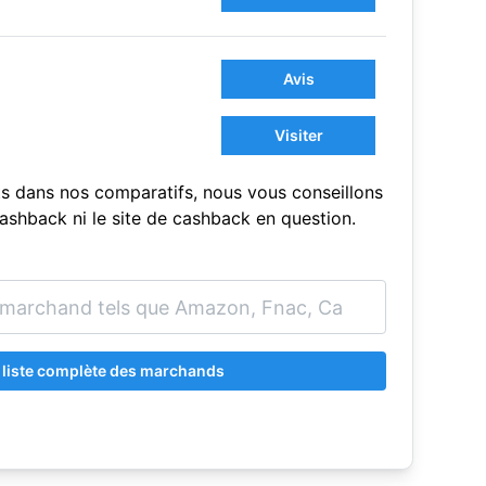
Avis
Visiter
s dans nos comparatifs, nous vous conseillons
sCashback ni le site de cashback en question.
a liste complète des marchands