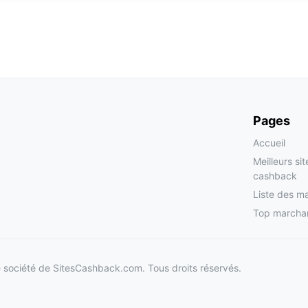
Pages
Accueil
Meilleurs si
cashback
Liste des m
Top marcha
société de SitesCashback.com. Tous droits réservés.