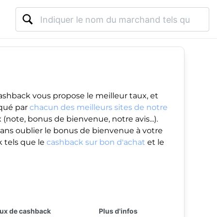
ashback vous propose le meilleur taux, et
iqué par
chacun des meilleurs sites de notre
(note, bonus de bienvenue, notre avis...).
ans oublier le
bonus de bienvenue
à votre
 tels que le
cashback sur bon d'achat
et le
ux de cashback
Plus d'infos