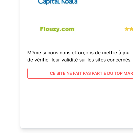
Même si nous nous efforçons de mettre à jour 
de vérifier leur validité sur les sites concern
CE SITE NE FAIT PAS PARTIE DU TOP MARC