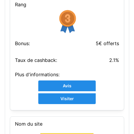
Rang
Bonus:
5
€ offerts
Taux de cashback:
2.1%
Plus d'informations:
Avis
Visiter
Nom du site