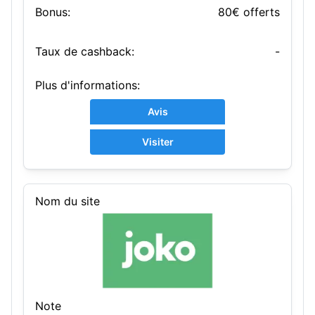
Bonus:
80
€ offerts
Taux de cashback:
-
Plus d'informations:
Avis
Visiter
Nom du site
Note