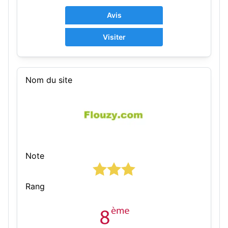
Avis
Visiter
Nom du site
Note
Rang