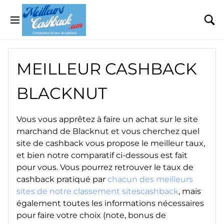
MEILLEUR CASHBACK
BLACKNUT
Vous vous apprêtez à faire un achat sur le site
marchand de
Blacknut
et vous cherchez quel
site de cashback vous propose le meilleur taux,
et bien notre comparatif ci-dessous est fait
pour vous. Vous pourrez retrouver le taux de
cashback pratiqué par
chacun des meilleurs
sites de notre classement sitescashback
, mais
également toutes les informations nécessaires
pour faire votre choix (note, bonus de