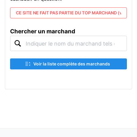
CE SITE NE FAIT PAS PARTIE DU TOP MARCHAND (voir la li
Chercher un marchand
Voir la liste complète des marchands
A
Z