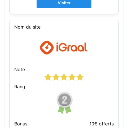
Visiter
Nom du site
Note
Rang
Bonus:
10
€ offerts