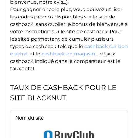
bienvenue, notre avis...).
Pour gagner encore plus, vous pouvez utiliser
les
codes promos
disponibles sur le site de
cashback, sans oublier le
bonus de bienvenue
à
votre inscription sur le site de cashback. Pour
les sites permettant de cumuler plusieurs
types de cashback tels que le
cashback sur bon
d'achat
et le
cashback en magasin
, le taux
cashback indiqué dans le comparateur est le
taux total.
TAUX DE CASHBACK POUR LE
SITE
BLACKNUT
Nom du site