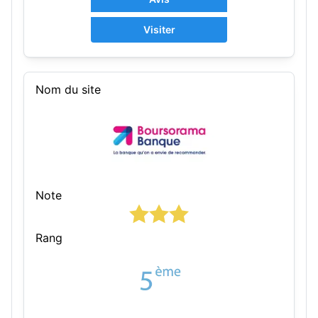
Visiter
Nom du site
Note
Rang