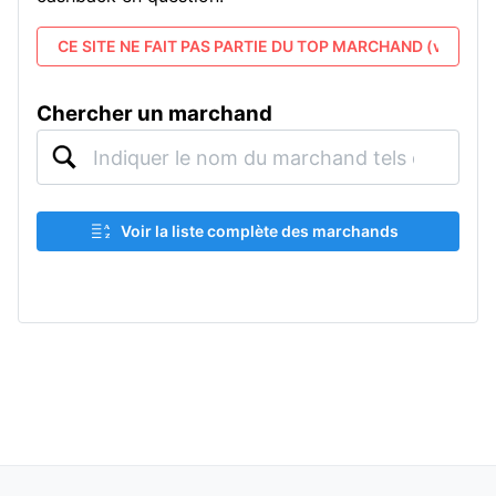
CE SITE NE FAIT PAS PARTIE DU TOP MARCHAND (voir la li
Chercher un marchand
Voir la liste complète des marchands
A
Z