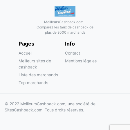
MeilleursCashback.com -
Comparez les taux de cashback de
plus de 8000 marchands
Pages
Info
Accueil
Contact
Meilleurs sites de
Mentions légales
cashback
Liste des marchands
Top marchands
© 2022 MeilleursCashback.com, une société de
SitesCashback.com. Tous droits réservés.