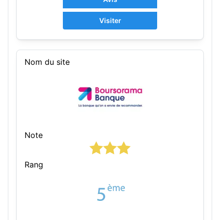
Visiter
Nom du site
Note
Rang