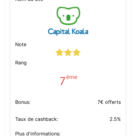
Note
Rang
Bonus:
7
€ offerts
Taux de cashback:
2.5%
Plus d'informations: