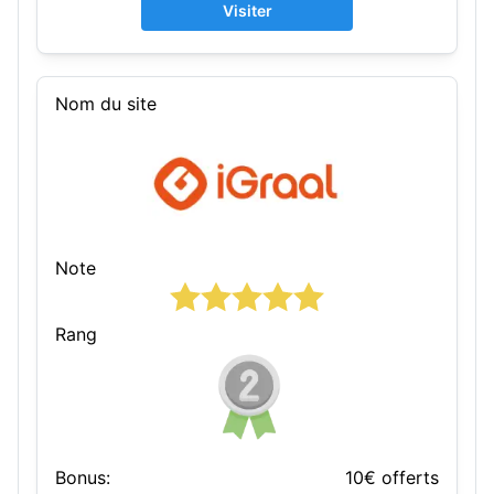
Visiter
Nom du site
Note
Rang
Bonus:
10
€ offerts