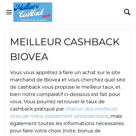
MEILLEUR CASHBACK
BIOVEA
Vous vous apprêtez à faire un achat sur le site
marchand de
Biovea
et vous cherchez quel site
de cashback vous propose le meilleur taux, et
bien notre comparatif ci-dessous est fait pour
vous. Vous pourrez retrouver le taux de
cashback pratiqué par
chacun des meilleurs
sites de notre classement sitescashback
, mais
également toutes les informations nécessaires
pour faire votre choix (note, bonus de