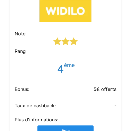
Note
Rang
Bonus:
5
€ offerts
Taux de cashback:
-
Plus d'informations:
Avis