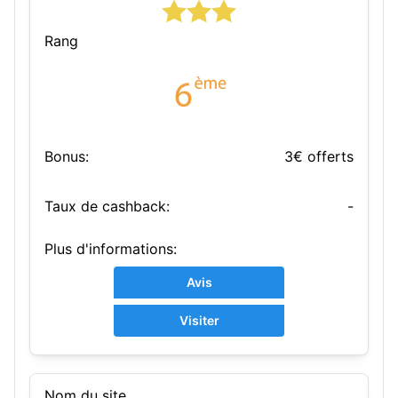
Rang
Bonus:
3
€ offerts
Taux de cashback:
-
Plus d'informations:
Avis
Visiter
Nom du site