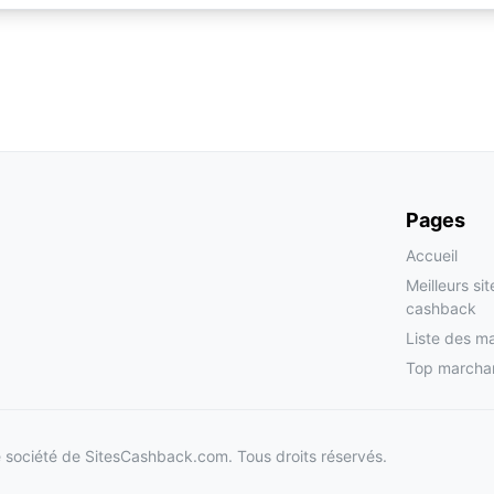
Pages
Accueil
Meilleurs si
cashback
Liste des m
Top marcha
société de SitesCashback.com. Tous droits réservés.