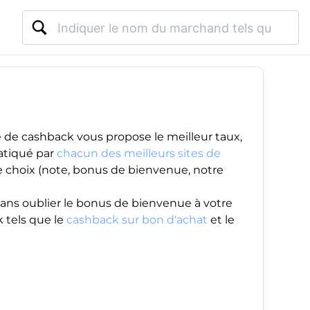
 de cashback vous propose le meilleur taux,
atiqué par
chacun des meilleurs sites de
re choix (note, bonus de bienvenue, notre
ans oublier le
bonus de bienvenue
à votre
 tels que le
cashback sur bon d'achat
et le