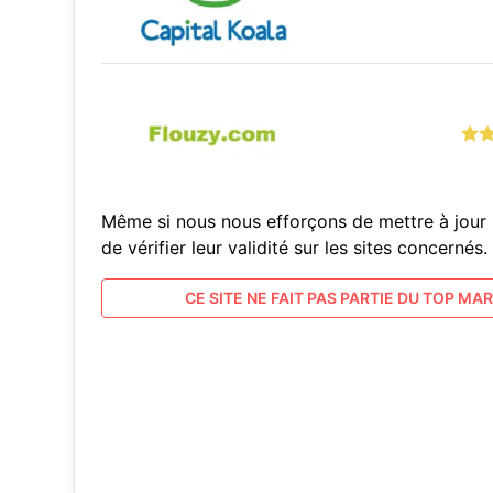
Même si nous nous efforçons de mettre à jour 
de vérifier leur validité sur les sites concern
CE SITE NE FAIT PAS PARTIE DU TOP MARC