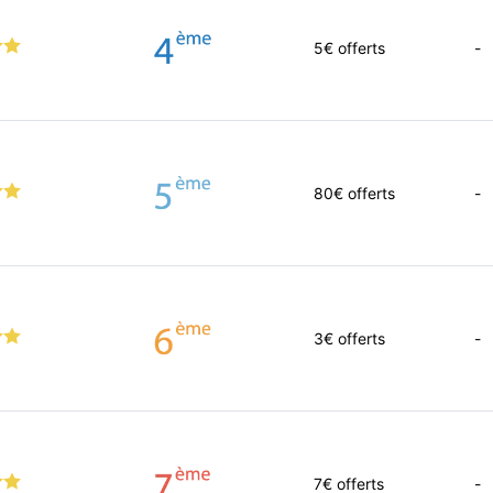
5
€ offerts
-
80
€ offerts
-
3
€ offerts
-
7
€ offerts
-