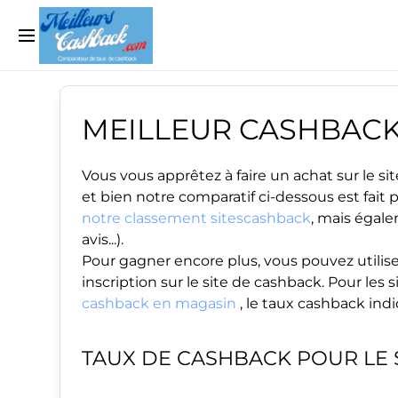
MEILLEUR CASHBAC
Vous vous apprêtez à faire un achat sur le 
et bien notre comparatif ci-dessous est fait
notre classement sitescashback
, mais égale
avis...).
Pour gagner encore plus, vous pouvez utilise
inscription sur le site de cashback. Pour le
cashback en magasin
, le taux cashback ind
TAUX DE CASHBACK POUR LE 