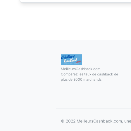
MeilleursCashback.com -
Comparez les taux de cashback de
plus de 8000 marchands
© 2022 MeilleursCashback.com, une 