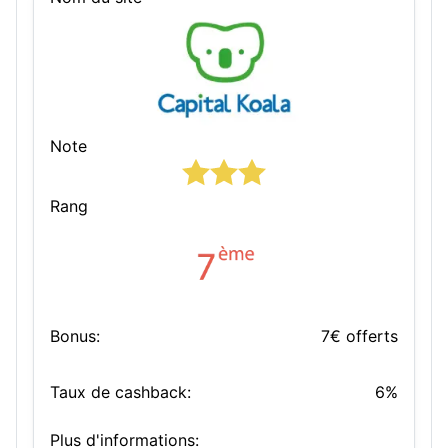
Note
Rang
Bonus:
7
€ offerts
Taux de cashback:
6%
Plus d'informations: