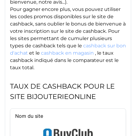
bienvenue, notre avis...).
Pour gagner encore plus, vous pouvez utiliser
les
codes promos
disponibles sur le site de
cashback, sans oublier le
bonus de bienvenue
à
votre inscription sur le site de cashback. Pour
les sites permettant de cumuler plusieurs
types de cashback tels que le
cashback sur bon
d'achat
et le
cashback en magasin
, le taux
cashback indiqué dans le comparateur est le
taux total.
TAUX DE CASHBACK POUR LE
SITE
BIJOUTERIEONLINE
Nom du site