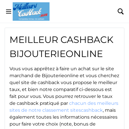
MEILLEUR CASHBACK
BIJOUTERIEONLINE
Vous vous apprêtez à faire un achat sur le site
marchand de
Bijouterieonline
et vous cherchez
quel site de cashback vous propose le meilleur
taux, et bien notre comparatif ci-dessous est
fait pour vous. Vous pourrez retrouver le taux
de cashback pratiqué par
chacun des meilleurs
sites de notre classement sitescashback
, mais
également toutes les informations nécessaires
pour faire votre choix (note, bonus de