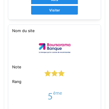
Visiter
Nom du site
Note
Rang