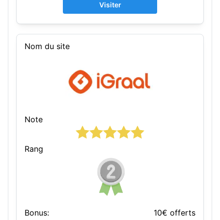
Visiter
Nom du site
Note
Rang
Bonus:
10
€ offerts