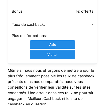
Bonus:
1
€ offerts
Taux de cashback:
-
Plus d'informations:
Avis
Visiter
Même si nous nous efforçons de mettre à jour le
plus fréquemment possible les taux de cashback
présents dans nos comparatifs, nous vous
conseillons de vérifier leur validité sur les sites
concernés. Une erreur dans ces taux ne pourrait
engager ni MeilleursCashback ni le site de
cashback en question.