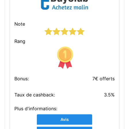
Note
Rang
Bonus:
7
€ offerts
Taux de cashback:
3.5%
Plus d'informations:
Avis