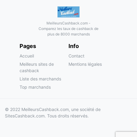
MeilleursCashback.com -
Comparez les taux de cashback de
plus de 8000 marchands
Pages
Info
Accueil
Contact
Meilleurs sites de
Mentions légales
cashback
Liste des marchands
Top marchands
© 2022 MeilleursCashback.com, une société de
SitesCashback.com. Tous droits réservés.