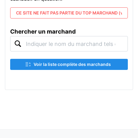
CE SITE NE FAIT PAS PARTIE DU TOP MARCHAND (voir la li
Chercher un marchand
Voir la liste complète des marchands
A
Z