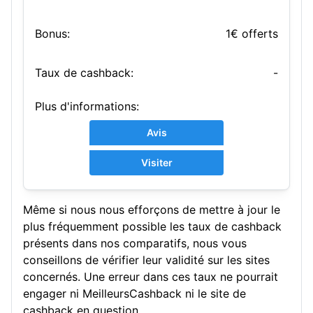
Bonus:
1
€ offerts
Taux de cashback:
-
Plus d'informations:
Avis
Visiter
Même si nous nous efforçons de mettre à jour le
plus fréquemment possible les taux de cashback
présents dans nos comparatifs, nous vous
conseillons de vérifier leur validité sur les sites
concernés. Une erreur dans ces taux ne pourrait
engager ni MeilleursCashback ni le site de
cashback en question.