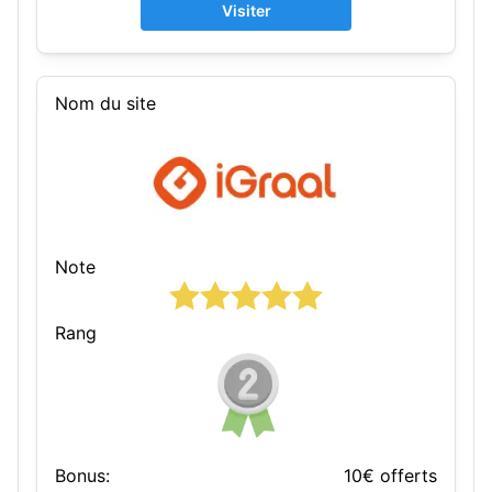
Visiter
Nom du site
Note
Rang
Bonus:
10
€ offerts