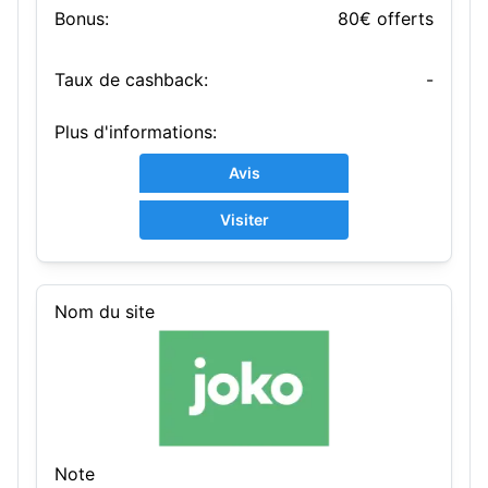
Bonus:
80
€ offerts
Taux de cashback:
-
Plus d'informations:
Avis
Visiter
Nom du site
Note