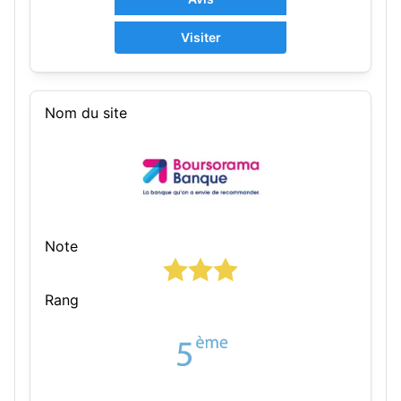
Visiter
Nom du site
Note
Rang