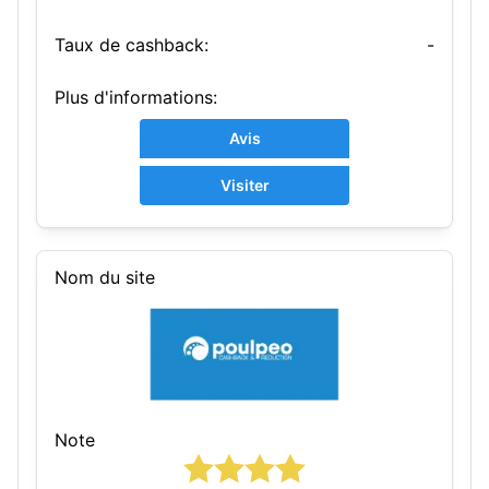
Taux de cashback:
-
Plus d'informations:
Avis
Visiter
Nom du site
Note