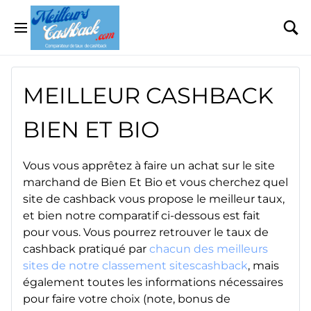
MEILLEUR CASHBACK
BIEN ET BIO
Vous vous apprêtez à faire un achat sur le site
marchand de
Bien Et Bio
et vous cherchez quel
site de cashback vous propose le meilleur taux,
et bien notre comparatif ci-dessous est fait
pour vous. Vous pourrez retrouver le taux de
cashback pratiqué par
chacun des meilleurs
sites de notre classement sitescashback
, mais
également toutes les informations nécessaires
pour faire votre choix (note, bonus de