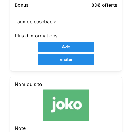
Bonus:
80
€ offerts
Taux de cashback:
-
Plus d'informations:
Avis
Visiter
Nom du site
Note