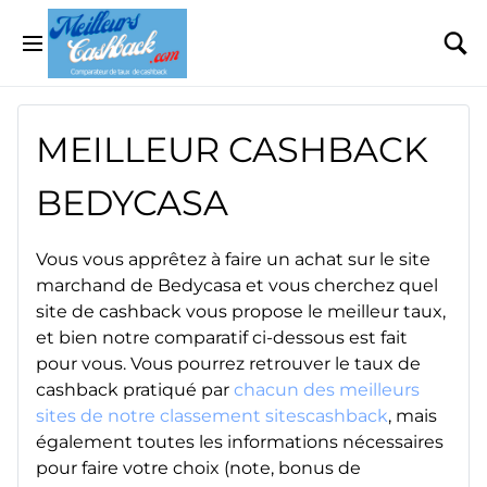
MEILLEUR CASHBACK
BEDYCASA
Vous vous apprêtez à faire un achat sur le site
marchand de
Bedycasa
et vous cherchez quel
site de cashback vous propose le meilleur taux,
et bien notre comparatif ci-dessous est fait
pour vous. Vous pourrez retrouver le taux de
cashback pratiqué par
chacun des meilleurs
sites de notre classement sitescashback
, mais
également toutes les informations nécessaires
pour faire votre choix (note, bonus de