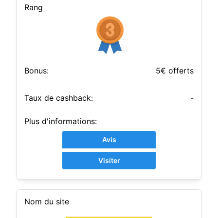
Rang
Bonus:
5
€ offerts
Taux de cashback:
-
Plus d'informations:
Avis
Visiter
Nom du site