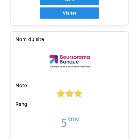
Visiter
Nom du site
Note
Rang