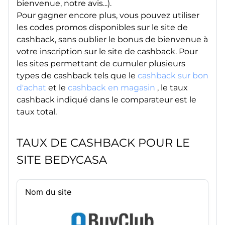
bienvenue, notre avis...).
Pour gagner encore plus, vous pouvez utiliser
les
codes promos
disponibles sur le site de
cashback, sans oublier le
bonus de bienvenue
à
votre inscription sur le site de cashback. Pour
les sites permettant de cumuler plusieurs
types de cashback tels que le
cashback sur bon
d'achat
et le
cashback en magasin
, le taux
cashback indiqué dans le comparateur est le
taux total.
TAUX DE CASHBACK POUR LE
SITE
BEDYCASA
Nom du site