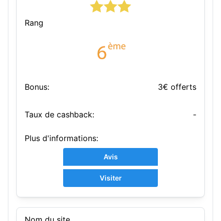
Rang
Bonus:
3
€ offerts
Taux de cashback:
-
Plus d'informations:
Avis
Visiter
Nom du site