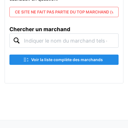
CE SITE NE FAIT PAS PARTIE DU TOP MARCHAND (voir la li
Chercher un marchand
Voir la liste complète des marchands
A
Z