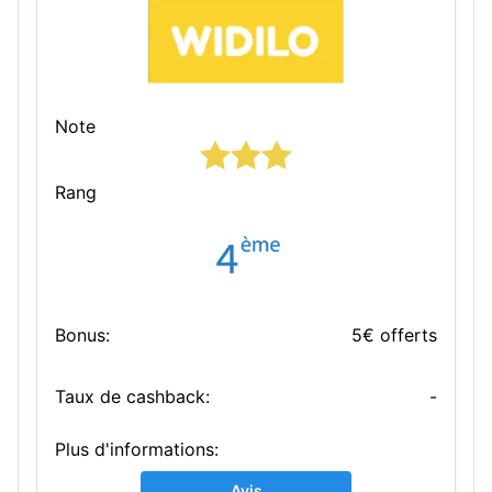
Note
Rang
Bonus:
5
€ offerts
Taux de cashback:
-
Plus d'informations:
Avis