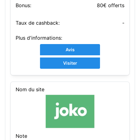
Bonus:
80
€ offerts
Taux de cashback:
-
Plus d'informations:
Avis
Visiter
Nom du site
Note