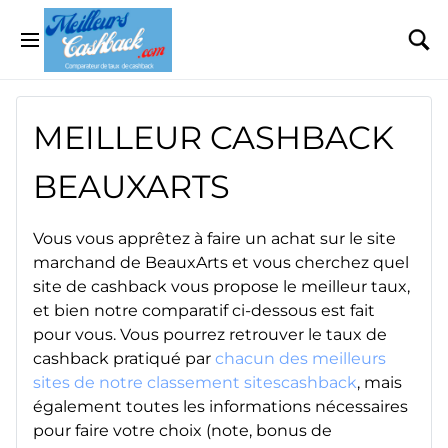
MEILLEUR CASHBACK
BEAUXARTS
Vous vous apprêtez à faire un achat sur le site
marchand de
BeauxArts
et vous cherchez quel
site de cashback vous propose le meilleur taux,
et bien notre comparatif ci-dessous est fait
pour vous. Vous pourrez retrouver le taux de
cashback pratiqué par
chacun des meilleurs
sites de notre classement sitescashback
, mais
également toutes les informations nécessaires
pour faire votre choix (note, bonus de