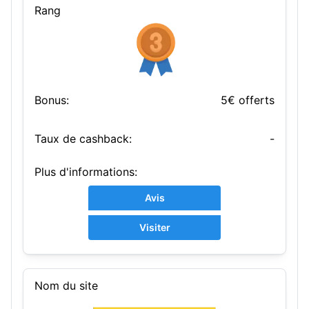
Rang
Bonus:
5
€ offerts
Taux de cashback:
-
Plus d'informations:
Avis
Visiter
Nom du site