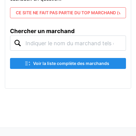
CE SITE NE FAIT PAS PARTIE DU TOP MARCHAND (voir la li
Chercher un marchand
Voir la liste complète des marchands
A
Z