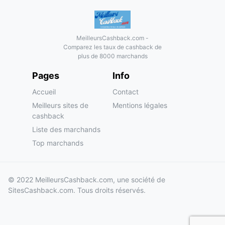
MeilleursCashback.com -
Comparez les taux de cashback de
plus de 8000 marchands
Pages
Info
Accueil
Contact
Meilleurs sites de
Mentions légales
cashback
Liste des marchands
Top marchands
© 2022 MeilleursCashback.com, une société de
SitesCashback.com. Tous droits réservés.