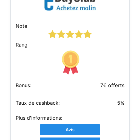
Note
Rang
Bonus:
7
€ offerts
Taux de cashback:
5%
Plus d'informations:
Avis