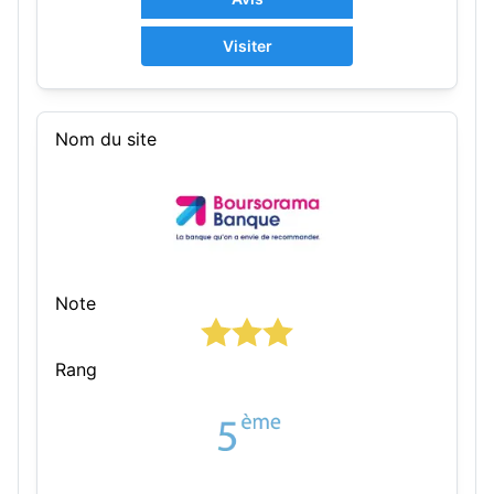
Visiter
Nom du site
Note
Rang