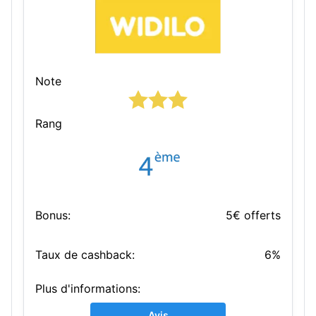
Note
Rang
Bonus:
5
€ offerts
Taux de cashback:
6%
Plus d'informations:
Avis