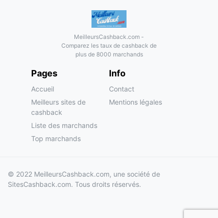
MeilleursCashback.com -
Comparez les taux de cashback de
plus de 8000 marchands
Pages
Info
Accueil
Contact
Meilleurs sites de
Mentions légales
cashback
Liste des marchands
Top marchands
© 2022 MeilleursCashback.com, une société de
SitesCashback.com. Tous droits réservés.