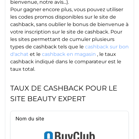
bienvenue, notre avis...).
Pour gagner encore plus, vous pouvez utiliser
les
codes promos
disponibles sur le site de
cashback, sans oublier le
bonus de bienvenue
à
votre inscription sur le site de cashback. Pour
les sites permettant de cumuler plusieurs
types de cashback tels que le
cashback sur bon
d'achat
et le
cashback en magasin
, le taux
cashback indiqué dans le comparateur est le
taux total.
TAUX DE CASHBACK POUR LE
SITE
BEAUTY EXPERT
Nom du site