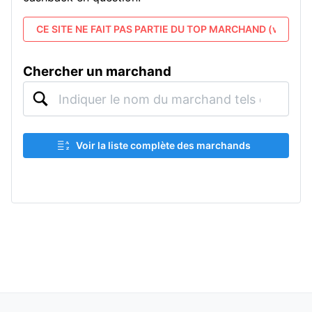
CE SITE NE FAIT PAS PARTIE DU TOP MARCHAND (voir la li
Chercher un marchand
Voir la liste complète des marchands
A
Z