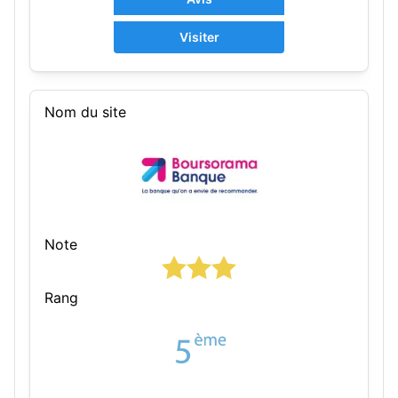
Visiter
Nom du site
Note
Rang