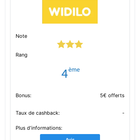
Note
Rang
Bonus:
5
€ offerts
Taux de cashback:
-
Plus d'informations:
Avis