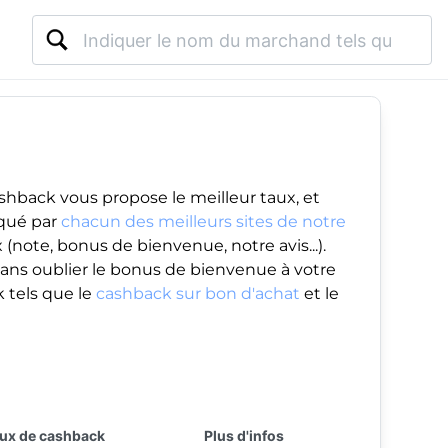
shback vous propose le meilleur taux, et
iqué par
chacun des meilleurs sites de notre
(note, bonus de bienvenue, notre avis...).
ans oublier le
bonus de bienvenue
à votre
 tels que le
cashback sur bon d'achat
et le
ux de cashback
Plus d'infos