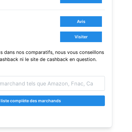
Avis
Visiter
s dans nos comparatifs, nous vous conseillons
sCashback ni le site de cashback en question.
a liste complète des marchands