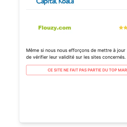
Même si nous nous efforçons de mettre à jour 
de vérifier leur validité sur les sites concern
CE SITE NE FAIT PAS PARTIE DU TOP MARC