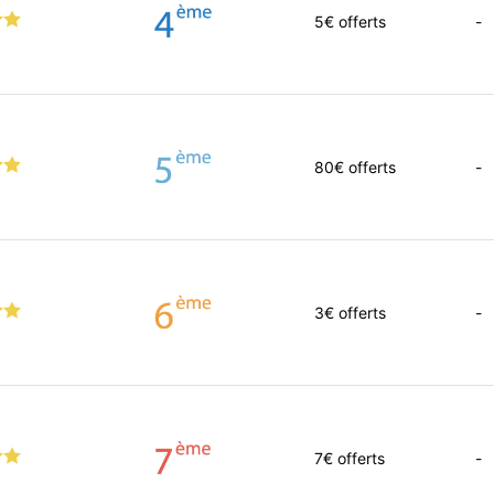
5
€ offerts
-
80
€ offerts
-
3
€ offerts
-
7
€ offerts
-