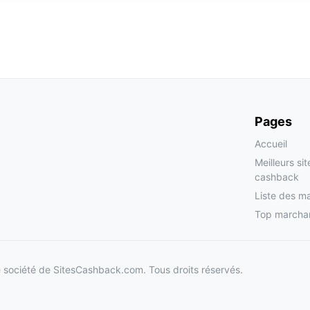
Pages
Accueil
Meilleurs si
cashback
Liste des m
Top marcha
société de SitesCashback.com. Tous droits réservés.