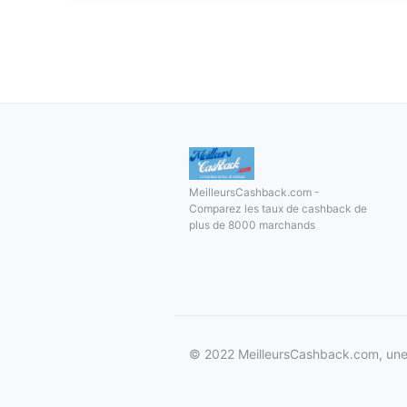
MeilleursCashback.com -
Comparez les taux de cashback de
plus de 8000 marchands
© 2022 MeilleursCashback.com, une 