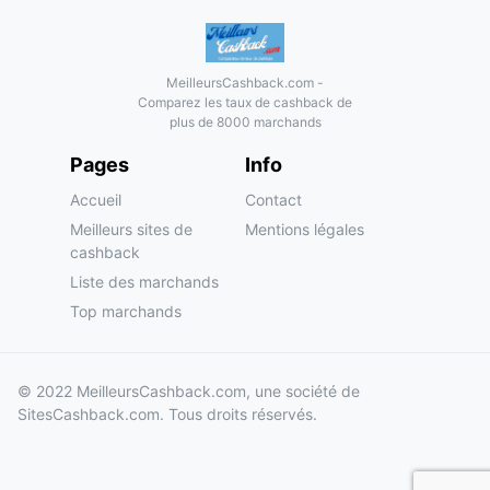
MeilleursCashback.com -
Comparez les taux de cashback de
plus de 8000 marchands
Pages
Info
Accueil
Contact
Meilleurs sites de
Mentions légales
cashback
Liste des marchands
Top marchands
© 2022 MeilleursCashback.com, une société de
SitesCashback.com. Tous droits réservés.