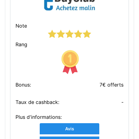
Note
Rang
Bonus:
7
€ offerts
Taux de cashback:
-
Plus d'informations:
Avis