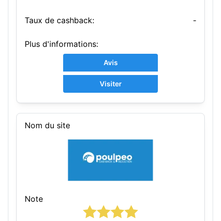
Taux de cashback:
-
Plus d'informations:
Avis
Visiter
Nom du site
Note