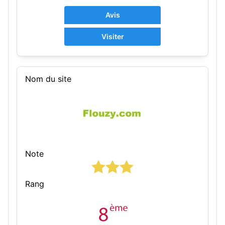
Avis
Visiter
Nom du site
Note
Rang