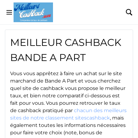
MEILLEUR CASHBACK
BANDE A PART
Vous vous apprêtez à faire un achat sur le site
marchand de
Bande A Part
et vous cherchez
quel site de cashback vous propose le meilleur
taux, et bien notre comparatif ci-dessous est
fait pour vous. Vous pourrez retrouver le taux
de cashback pratiqué par
chacun des meilleurs
sites de notre classement sitescashback
, mais
également toutes les informations nécessaires
pour faire votre choix (note, bonus de