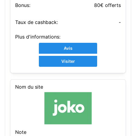
Bonus:
80
€ offerts
Taux de cashback:
-
Plus d'informations:
Avis
Visiter
Nom du site
Note