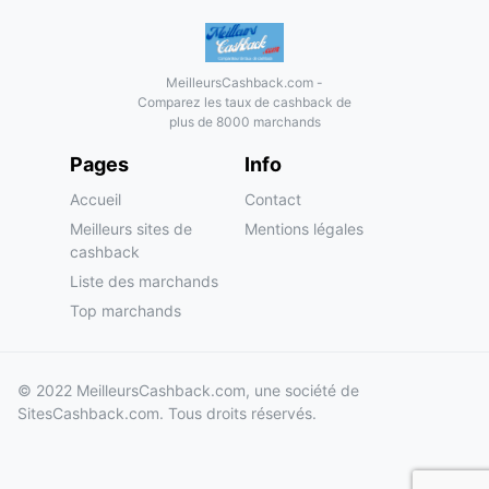
MeilleursCashback.com -
Comparez les taux de cashback de
plus de 8000 marchands
Pages
Info
Accueil
Contact
Meilleurs sites de
Mentions légales
cashback
Liste des marchands
Top marchands
© 2022 MeilleursCashback.com, une société de
SitesCashback.com. Tous droits réservés.