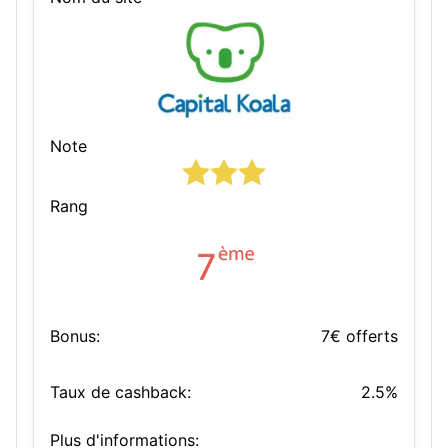
Note
Rang
Bonus:
7
€ offerts
Taux de cashback:
2.5%
Plus d'informations: