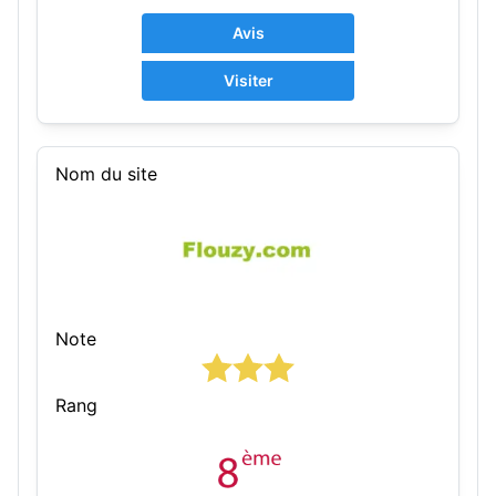
Avis
Visiter
Nom du site
Note
Rang