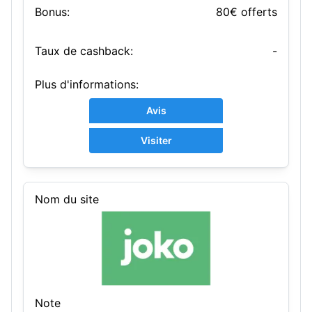
Bonus:
80
€ offerts
Taux de cashback:
-
Plus d'informations:
Avis
Visiter
Nom du site
Note