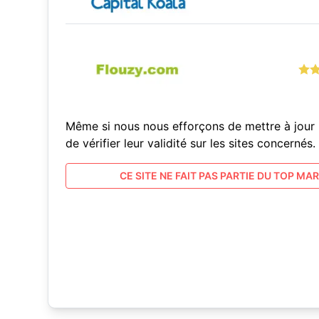
Même si nous nous efforçons de mettre à jour 
de vérifier leur validité sur les sites concern
CE SITE NE FAIT PAS PARTIE DU TOP MARC