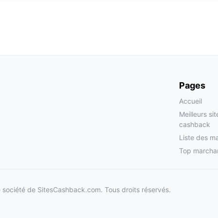
Pages
Accueil
Meilleurs si
cashback
Liste des m
Top marcha
société de SitesCashback.com. Tous droits réservés.