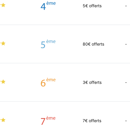
5
€ offerts
-
80
€ offerts
-
3
€ offerts
-
7
€ offerts
-