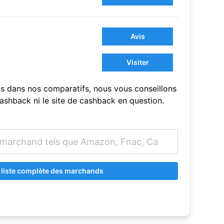
Avis
Visiter
s dans nos comparatifs, nous vous conseillons
sCashback ni le site de cashback en question.
a liste complète des marchands