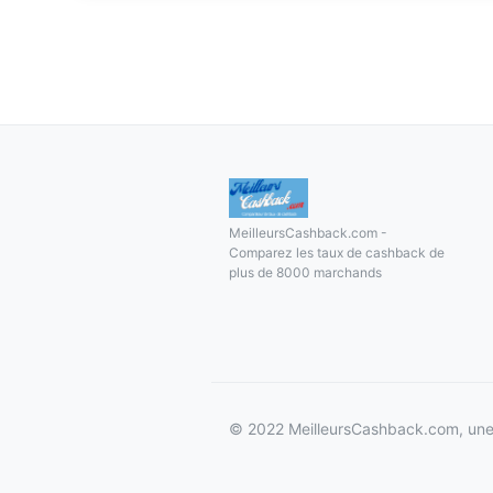
MeilleursCashback.com -
Comparez les taux de cashback de
plus de 8000 marchands
© 2022 MeilleursCashback.com, une 