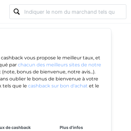
 cashback vous propose le meilleur taux, et
iqué par
chacun des meilleurs sites de notre
(note, bonus de bienvenue, notre avis...).
ans oublier le
bonus de bienvenue
à votre
 tels que le
cashback sur bon d'achat
et le
ux de cashback
Plus d'infos