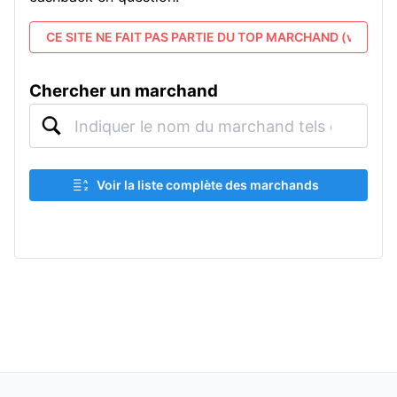
CE SITE NE FAIT PAS PARTIE DU TOP MARCHAND (voir la li
Chercher un marchand
Voir la liste complète des marchands
A
Z