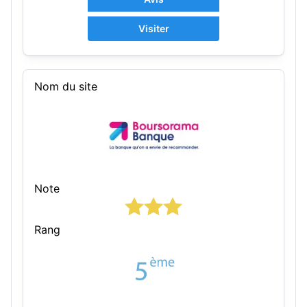
Visiter
Nom du site
Note
Rang