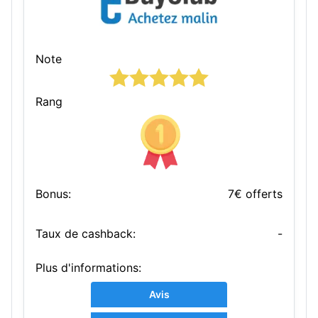
Note
Rang
Bonus:
7
€ offerts
Taux de cashback:
-
Plus d'informations:
Avis