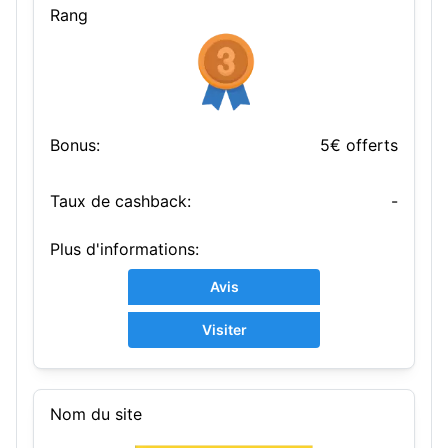
Rang
Bonus:
5
€ offerts
Taux de cashback:
-
Plus d'informations:
Avis
Visiter
Nom du site