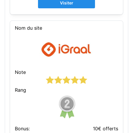
Visiter
Nom du site
Note
Rang
Bonus:
10
€ offerts