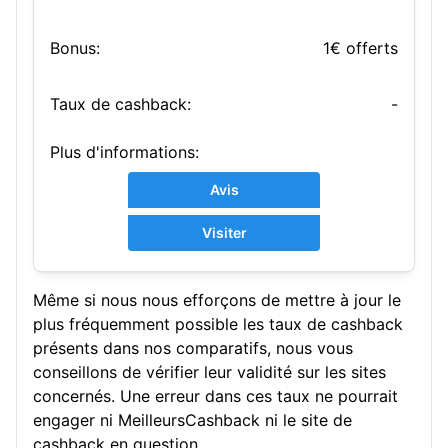
Bonus:
1
€ offerts
Taux de cashback:
-
Plus d'informations:
Avis
Visiter
Même si nous nous efforçons de mettre à jour le
plus fréquemment possible les taux de cashback
présents dans nos comparatifs, nous vous
conseillons de vérifier leur validité sur les sites
concernés. Une erreur dans ces taux ne pourrait
engager ni MeilleursCashback ni le site de
cashback en question.