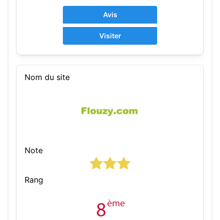
Avis
Visiter
Nom du site
Note
Rang