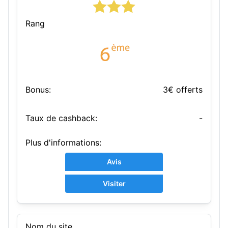
Rang
Bonus:
3
€ offerts
Taux de cashback:
-
Plus d'informations:
Avis
Visiter
Nom du site