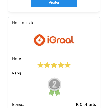
Visiter
Nom du site
Note
Rang
Bonus:
10
€ offerts