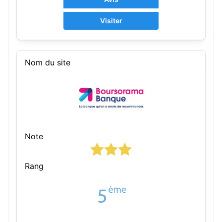
Visiter
Nom du site
Note
Rang