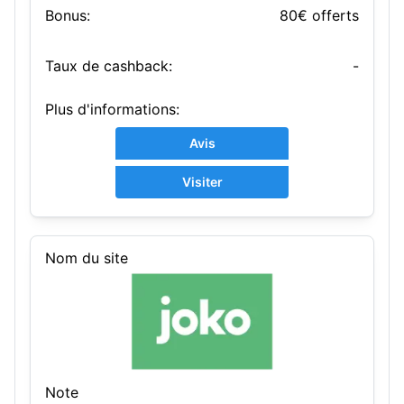
Bonus:
80
€ offerts
Taux de cashback:
-
Plus d'informations:
Avis
Visiter
Nom du site
Note