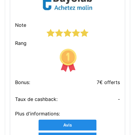
Note
Rang
Bonus:
7
€ offerts
Taux de cashback:
-
Plus d'informations:
Avis