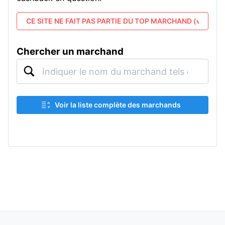
CE SITE NE FAIT PAS PARTIE DU TOP MARCHAND (voir la li
Chercher un marchand
Voir la liste complète des marchands
A
Z