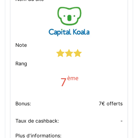
Note
Rang
Bonus:
7
€ offerts
Taux de cashback:
-
Plus d'informations: